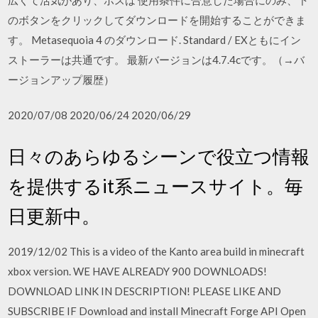
のボタンをクリックしてダウンロードを開始することができま
す。 Metasequoia 4 のダウンロード. Standard / EXともにイン
ストーラーは共通です。 最新バージョンは4.7.4cです。（→バ
ージョンアップ履歴）
2020/07/08 2020/06/24 2020/06/29
日々のあらゆるシーンで役立つ情報
を提供するit系ニュースサイト。毎
日更新中。
2019/12/02 This is a video of the Kanto area build in minecraft
xbox version. WE HAVE ALREADY 900 DOWNLOADS!
DOWNLOAD LINK IN DESCRIPTION! PLEASE LIKE AND
SUBSCRIBE IF Download and install Minecraft Forge API Open