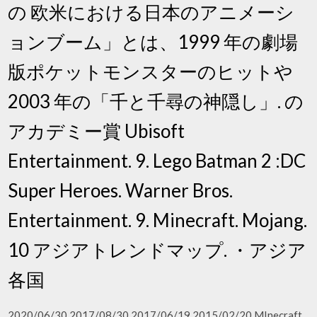
の 欧米における日本のアニメーシ
ョンブーム」とは、1999 年の劇場
版ポケットモンスターのヒットや
2003 年の「千と千尋の神隠し」. の
アカデミー賞 Ubisoft
Entertainment. 9. Lego Batman 2 :DC
Super Heroes. Warner Bros.
Entertainment. 9. Minecraft. Mojang.
10 アジアトレンドマップ. ・アジア
各国
2020/06/30 2017/08/30 2017/06/19 2015/02/20 MInecraft