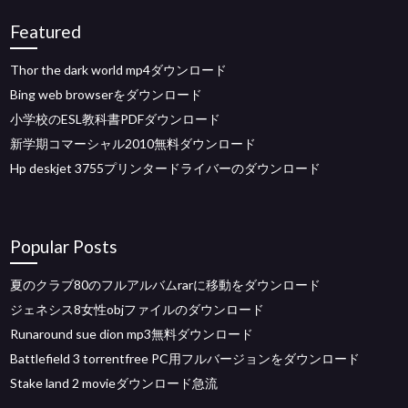
Featured
Thor the dark world mp4ダウンロード
Bing web browserをダウンロード
小学校のESL教科書PDFダウンロード
新学期コマーシャル2010無料ダウンロード
Hp deskjet 3755プリンタードライバーのダウンロード
Popular Posts
夏のクラブ80のフルアルバムrarに移動をダウンロード
ジェネシス8女性objファイルのダウンロード
Runaround sue dion mp3無料ダウンロード
Battlefield 3 torrentfree PC用フルバージョンをダウンロード
Stake land 2 movieダウンロード急流