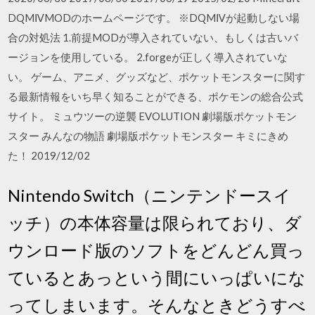
DQMⅣMODのホームページです。 ※DQMⅣが起動しない場
合の対処法 1.前提MODが導入されていない、もしくは古いバ
ージョンを使用している。 2.forgeが正しく導入されていな
い。 ゲーム、アニメ、グッズなど、ポケットモンスターに関す
る最新情報をいち早く知ることができる、ポケモンの総合公式
サイト。 ミュウツーの逆襲 EVOLUTION 劇場版ポケットモン
スター みんなの物語 劇場版ポケットモンスター キミにきめ
た！ 2019/12/02
Nintendo Switch（ニンテンドースイ
ッチ）の本体容量は限られており、ダ
ウンロード版のソフトをどんどん買っ
ているとあっという間にいっぱいにな
ってしまいます。そんなときどうすべ