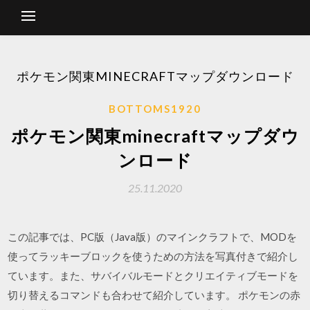
ポケモン関東MINECRAFTマップダウンロード
BOTTOMS1920
ポケモン関東minecraftマップダウ
ンロード
25.11.2020
この記事では、PC版（Java版）のマインクラフトで、MODを
使ってラッキーブロックを使うための方法を写真付きで紹介し
ています。また、サバイバルモードとクリエイティブモードを
切り替えるコマンドも合わせて紹介しています。 ポケモンの赤