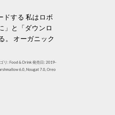
ンロードする 私はロボ
に」と「ダウンロ
る。 オーガニック
: Food & Drink 発売日: 2019-
mallow 6.0, Nougat 7.0, Oreo