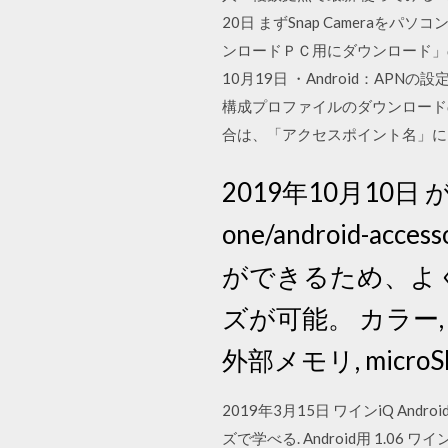
20日 まずSnap Camera
ンロードＰＣ用にダウンロード」
10月19日 ・Android：APN
構成プロファイルのダウンロードの
合は、「アクセスポイント名」
2019年10月10日 が開き
one/android
ができるため、よ
ズが可能。 カラー
外部メモリ, microSD
2019年3月15日 ワインiQ An
ズで学べる. Android用 1.06 ワイン