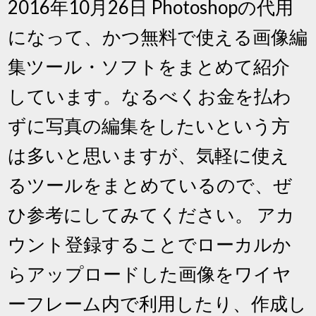
2016年10月26日 Photoshopの代用
になって、かつ無料で使える画像編
集ツール・ソフトをまとめて紹介
しています。なるべくお金を払わ
ずに写真の編集をしたいという方
は多いと思いますが、気軽に使え
るツールをまとめているので、ぜ
ひ参考にしてみてください。 アカ
ウント登録することでローカルか
らアップロードした画像をワイヤ
ーフレーム内で利用したり、作成し