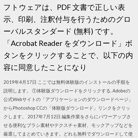
フトウェアは、PDF 文書で正しい表
示、印刷、注釈付与を行うためのグロ
ーバルスタンダード (無料) です。
「Acrobat Reader をダウンロード」ボ
タンをクリックすることで、以下の内
容に同意したことになり
2019年4月17日 ここでは無料体験版のインストールの手順を
説明します。 ①体験版ダウンロードをクリックする. Adobeの
公式Webサイトの「アプリケーションのダウンロードページ」
からPhotoshop CCの「体験版ダウンロード」リンクをクリッ
クします。 2017年7月12日 編集作業をさらにパワーアップさ
せる便利なブラシ素材やテクスチャ素材、モックアップなどを
厳選してまとめていきます。どれも無料でダウンロードして使