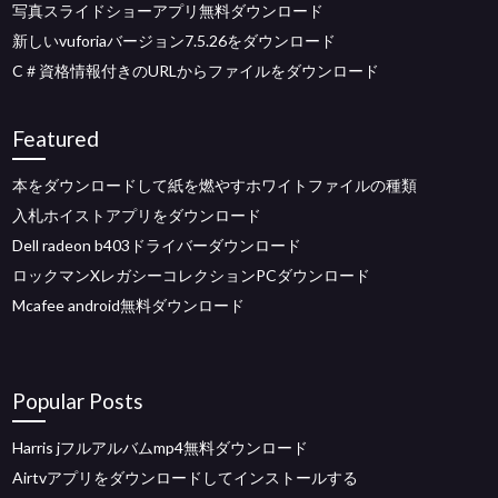
写真スライドショーアプリ無料ダウンロード
新しいvuforiaバージョン7.5.26をダウンロード
C＃資格情報付きのURLからファイルをダウンロード
Featured
本をダウンロードして紙を燃やすホワイトファイルの種類
入札ホイストアプリをダウンロード
Dell radeon b403ドライバーダウンロード
ロックマンXレガシーコレクションPCダウンロード
Mcafee android無料ダウンロード
Popular Posts
Harris jフルアルバムmp4無料ダウンロード
Airtvアプリをダウンロードしてインストールする