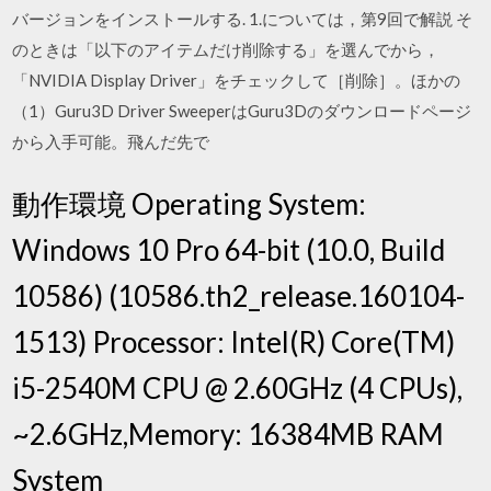
バージョンをインストールする. 1.については，第9回で解説 そ
のときは「以下のアイテムだけ削除する」を選んでから，
「NVIDIA Display Driver」をチェックして［削除］。ほかの
（1）Guru3D Driver SweeperはGuru3Dのダウンロードページ
から入手可能。飛んだ先で
動作環境 Operating System:
Windows 10 Pro 64-bit (10.0, Build
10586) (10586.th2_release.160104-
1513) Processor: Intel(R) Core(TM)
i5-2540M CPU @ 2.60GHz (4 CPUs),
~2.6GHz,Memory: 16384MB RAM
System