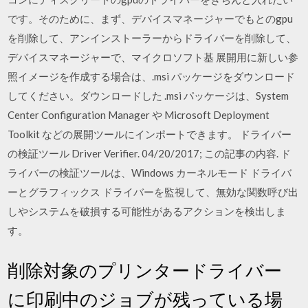
です。そのために、まず、デバイスマネージャーでもとのgpu
を削除して、アンインストーラーからドライバーを削除して、
デバイスマネージャーで、マイクロソフト基 展開用に新しい参
照イメージを作成する場合は、.msi パッケージをダウンロード
してください。ダウンロードした .msi パッケージは、System
Center Configuration Manager や Microsoft Deployment
Toolkit などの展開ツールにインポートできます。 ドライバー
の検証ツール Driver Verifier. 04/20/2017; この記事の内容. ド
ライバーの検証ツールは、Windows カーネルモード ドライバ
ーとグラフィックス ドライバーを監視して、無効な関数呼び出
しやシステムを破損する可能性があるアクションを検出しま
す。
削除対象のプリンタードライバー
に印刷中のジョブが残っている場