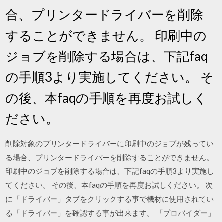
合、プリンタードライバーを削除
することができません。 印刷中の
ジョブを削除する場合は、下記faq
の手順3より実施してください。 そ
の後、本faqの手順を再度お試しく
ださい。
削除対象のプリンタードライバーに印刷中のジョブが残ってい
る場合、プリンタードライバーを削除することができません。
印刷中のジョブを削除する場合は、下記faqの手順3より実施し
てください。 その後、本faqの手順を再度お試しください。 次
に「ドライバー」タブをクリックする事で機材に使用されてい
る「ドライバー」を確認する事が出来ます。 「プロバイダー」