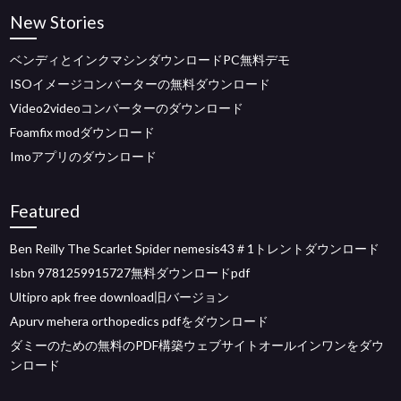
New Stories
ベンディとインクマシンダウンロードPC無料デモ
ISOイメージコンバーターの無料ダウンロード
Video2videoコンバーターのダウンロード
Foamfix modダウンロード
Imoアプリのダウンロード
Featured
Ben Reilly The Scarlet Spider nemesis43＃1トレントダウンロード
Isbn 9781259915727無料ダウンロードpdf
Ultipro apk free download旧バージョン
Apurv mehera orthopedics pdfをダウンロード
ダミーのための無料のPDF構築ウェブサイトオールインワンをダウ
ンロード