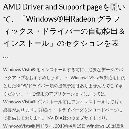
AMD Driver and Support pageを開い
て、「Windows®用Radeon グラフ
ィックス・ドライバーの自動検出＆
インストール」のセクションを表
…
Windows Vista® をインストールする前に、必要なデータのバ
ックアップをおすすめします。 ・. Windows Vista® 対応を目的
としたBIOS/ドライバー類の提供予定はありませんのでご了承
ください。 ・. ご使用のアプリケーションによっては、
Windows Vista® インストール前にアンインストールしておく
必要があり ます。詳細は ・ ドライバーダウンロードページに
て提供しております。 NVIDIA社のウェブサイトより、
WindowsVista® 用ドライ. 2018年4月15日 Windows 10は認識