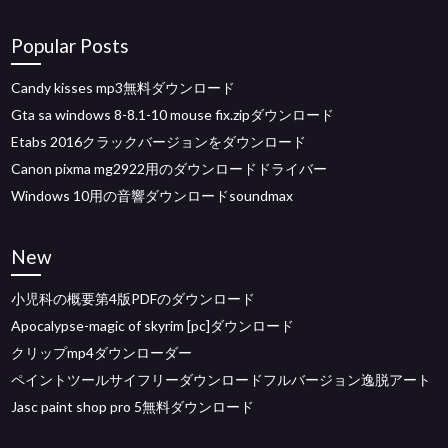
Popular Posts
Candy kisses mp3無料ダウンロード
Gta sa windows 8-8.1-10 mouse fix.zipダウンロード
Etabs 2016クラックバージョンをダウンロード
Canon pixma mg2922用のダウンロードドライバー
Windows 10用の音響ダウンロードsoundmax
New
小児科の概要第4版PDFのダウンロード
Apocalypse-magic of skyrim [pc]ダウンロード
クリップmp4ダウンローダー
ペイントツールサイフリーダウンロードフルバージョン逸脱アート
Jasc paint shop pro 5無料ダウンロード