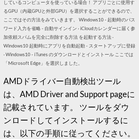
しているコンピュータを使っている場合！ アプリごとに使用す
るGPU（内蔵GPUと外部GPU）を選択することができるので、
ここではその方法をみていきます。 Windows10 - 起動時のパス
ワード入力を省略 - 自動サインイン · iCloudカレンダーに届く参
加依頼スパムを完全に削除する方法 を起動する方法 ·
Windows10 起動時にアプリを自動起動 - スタートアップに登録
· Windows10 - iTunes のダウンロードとインストール ここでは
「Microsoft Edge」を選択しました。
AMDドライバー自動検出ツール
は、AMD Driver and Support pageに
記載されています。 ツールをダウ
ンロードしてインストールするに
は、以下の手順に従ってください。