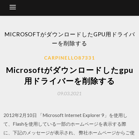
MICROSOFTがダウンロードしたGPU用ドライバ
ーを削除する
CARPINELLO87331
Microsoftがダウンロードしたgpu
用ドライバーを削除する
09.03.2021
2012年2月10日 「Microsoft Internet Explorer 9」を使用し
て、Flashを使用している一部のホームページを表示する際
に、下記のメッセージが表示され、 弊社ホームページからご使