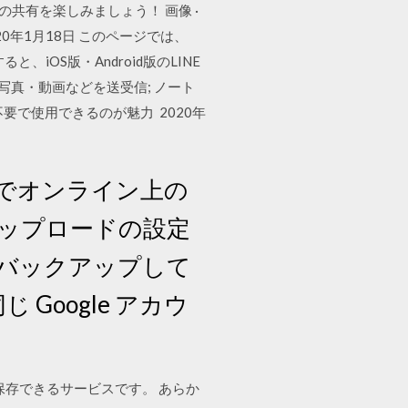
の共有を楽しみましょう！ 画像 ·
2020年1月18日 このページでは、
iOS版・Android版のLINE
写真・動画などを送受信; ノート
ル不要で使用できるのが魅力 2020年
1 でオンライン上の
アップロードの設定
バックアップして
Google アカウ
所に保存できるサービスです。 あらか