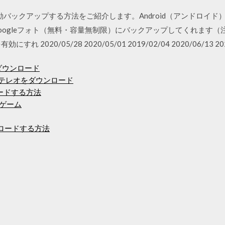
で自動バックアップする方法をご紹介します。Android（アンドロ
oogleフォト（無料・容量無制限）にバックアップしてくれます（
2020/05/28 2020/05/01 2019/02/04 2020/06/13 202
ダウンロード
カーステレオをダウンロード
ードする方法
Cゲーム
ウンロードする方法