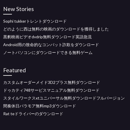
New Stories
Sophi tukkerトレントダウンロード
どのように西は無料の映画のダウンロードを獲得しました
黒豹映画ビデオdvdrip無料ダウンロード英語急流
Android用の致命的なコンバット詐欺をダウンロード
ノートパソコンにダウンロードできる無料ゲーム
Featured
カスタムオーダーメイド3D2プラス無料ダウンロード
ドゥカティ748サービスマニュアル無料ダウンロード
スタイルワークスxtユニバーサル無料ダウンロードフルバージョン
間奏休日パラモア無料mp3ダウンロード
Rat teドライバーのダウンロード