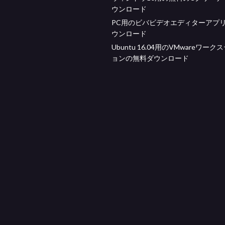
ウンロード
PC用のビバビデオエディターアプ
ウンロード
Ubuntu 16.04用のVMwareワーク
ョンの無料ダウンロード