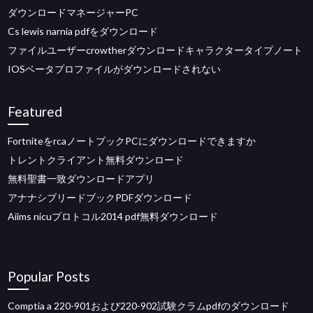
ダウンロードマネージャーPC
Cs lewis narnia pdfをダウンロード
ファイルユーザーcrowtherダウンロードキャラクタータイプノート
IOSベータプロファイルがダウンロードされない
Featured
FortniteをrcaノートブックPCにダウンロードできますか
トレントクライアント無料ダウンロード
無料聖書一致ダウンロードアプリ
アナナシブリードブックPDFダウンロード
Aiims nicuプロトコル2014 pdf無料ダウンロード
Popular Posts
Comptia a 220-901および220-902試験クラムpdfのダウンロード