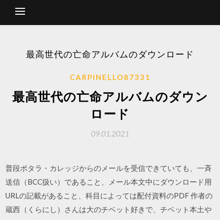
最高世代の亡命アルバムのダウンロード
CARPINELLO87331
最高世代の亡命アルバムのダウン
ロード
09.01.2021
普段ポタラ・カレッジからのメールを受信できていても、一斉
送信（BCC扱い）であること、メール本文中にダウンロード用
URLの記載があること、科目によっては配付資料のPDF 作者の
蔵西（くらにし）さんは大のチベット好きで、チベット本土や