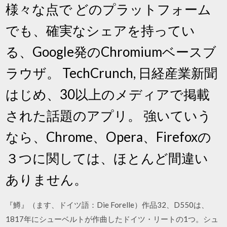
様々な点で どのプラットフォーム
でも、確実なシェアを持ってい
る、Google発のChromiumベースブ
ラウザ。 TechCrunch, 日経産業新聞
はじめ、30以上のメディアで掲載
された話題のアプリ。 強いていう
なら、Chrome、Opera、Firefoxの
３つに関しては、ほとんど間違い
ありません。
『鱒』（ます、ドイツ語：Die Forelle）作品32、D550は、
1817年にシューベルトが作曲したドイツ・リートの1つ。シュ