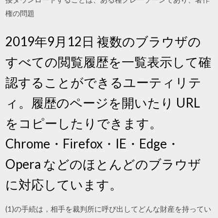
権の問題
2019年9月12日 複数のブラウザの
すべての閲覧履歴を一覧表示して確
認することができるユーティリテ
ィ。履歴のページを開いたり URL
をコピーしたりできます。
Chrome・Firefox・IE・Edge・
Opera などのほとんどのブラウザ
に対応しています。
(1)の手続は，相手を裁判所に呼び出してどんな財産を持ってい