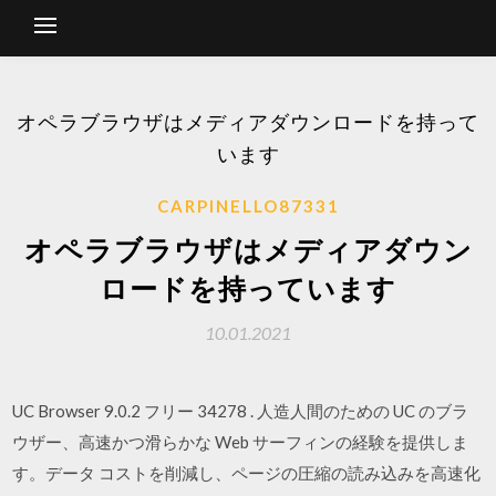
オペラブラウザはメディアダウンロードを持って
います
CARPINELLO87331
オペラブラウザはメディアダウン
ロードを持っています
10.01.2021
UC Browser 9.0.2 フリー 34278 . 人造人間のための UC のブラ
ウザー、高速かつ滑らかな Web サーフィンの経験を提供しま
す。データ コストを削減し、ページの圧縮の読み込みを高速化