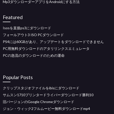
Mp3ダウンローダーアプリをAndroidにする方法
Featured
Isosを直接ps3にダウンロード
フォールアウト3 ISO PCダウンロード
PS4には60GBがあり、アップデートをダウンロードできません
PC用無料ダウンロードのアタリリンクスエミュレータ
PCの急流のダウンロードのための運命
Popular Posts
クリップスタジオファイルをibisにダウンロード
サムスン1710プリンタードライバーダウンロード勝利10
旧バージョンのGoogle Chromeダウンロード
ジョン・ウィック2フルムービー無料ダウンロードmp4