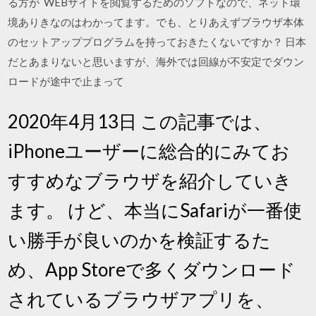
る方が WEBサイトを閲覧するためのソフトなので、ネット環
境ありきなのはわかってます。でも、とりあえずブラウザ本体
のセットアッププログラムを持っておきたくないですか？ 日本
だとあまりないと思いますが、海外では回線が不安定でダウン
ロードが途中で止まって
2020年4月13日 この記事では、
iPhoneユーザーに総合的にみてお
すすめなブラウザを紹介していき
ます。 けど、本当にSafariが一番使
い勝手が良いのかを検証するた
め、App Storeで多くダウンロード
されているブラウザアプリを、