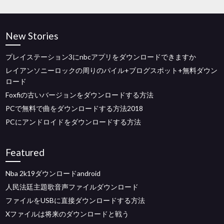
New Stories
プレイステーション3にnbcアプリをダウンロードできますか
レイアンソニーロックの周りのパイル+ブログスポット+無料ダウン
ロード
Foxfiの古いバージョンをダウンロードする方法
PCで無料で曲をダウンロードする方法2018
PCにアンドロイドをダウンロードする方法
Featured
Nba 2k19ダウンロードandroid
人民法廷主題歌音声ファイルダウンロード
ファイルをUSBに直接ダウンロードする方法
Xファイルは将来のダウンロードと戦う