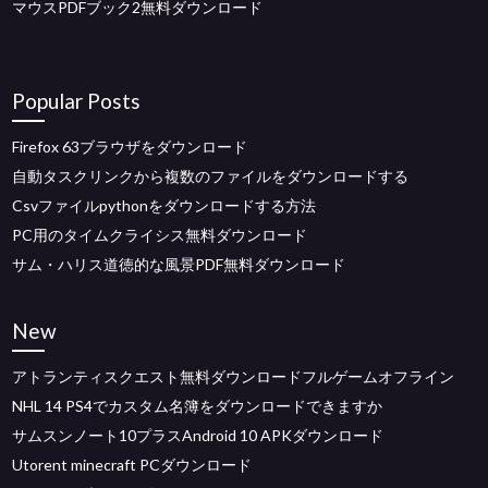
マウスPDFブック2無料ダウンロード
Popular Posts
Firefox 63ブラウザをダウンロード
自動タスクリンクから複数のファイルをダウンロードする
Csvファイルpythonをダウンロードする方法
PC用のタイムクライシス無料ダウンロード
サム・ハリス道徳的な風景PDF無料ダウンロード
New
アトランティスクエスト無料ダウンロードフルゲームオフライン
NHL 14 PS4でカスタム名簿をダウンロードできますか
サムスンノート10プラスAndroid 10 APKダウンロード
Utorent minecraft PCダウンロード