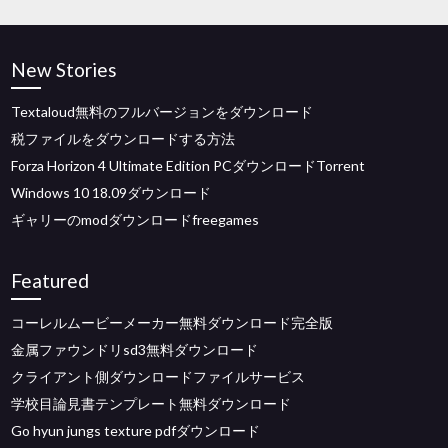
New Stories
Textaloud無料のフルバージョンをダウンロード
税ファイルをダウンロードする方法
Forza Horizo​​n 4 Ultimate Edition PCダウンロードTorrent
Windows 10 18.09ダウンロード
ギャリーのmodダウンロードfreegames
Featured
コーレルムービーメーカー無料ダウンロード完全版
金属ファウンドリsd3無料ダウンロード
クライアント側ダウンロードファイルサービス
学校目論見書テンプレート無料ダウンロード
Go hyun jungs texture pdfダウンロード