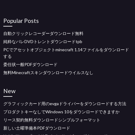
Popular Posts
自動クリックレコーダーダウンロード無料
純粋なバレDVDトレントダウンロードtpb
PCでアセットオブジェクトminecraft 1.14ファイルをダウンロード
する
委任状一般PDFダウンロード
無料Minecraftスキンダウンロードウイルスなし
New
グラフィックカード用のevgaドライバーをダウンロードする方法
プロダクトキーなしでWindows 10をダウンロードできますか
リース契約無料ダウンロードシンプルフォーマット
新しい土曜準備本PDFダウンロード