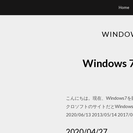
Home
WINDO
Windows
こんにちは。現在、Windows
クロソフトのサイトだとWindow
2020/06/13 2013/05/14 2017/0
2020/04/27