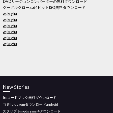
DVDリージョンコンバーターの無料ダウンロード
グーグルクローム64ビットISO無料ダウンロード
wpkryhu
wpkryhu
wpkryhu
wpkryhu
wpkryhu
wpkryhu
New Stories
Ircコードブック無料ダウンロード
Ti 84 plus romダウンロードandroid
スクリプトmods sims 4ダウンロード