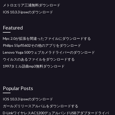
メトロエリア三浦無料ダウンロード
IOS 10.3.3 ipswのダウンロード
Featured
Mpc 2.0が拡張を間違ったファイルにダウンロードする
Philips 55pfl5602その他のアプリをダウンロード
Lenovo Yoga 500ウェブカメラドライバーのダウンロード
ウイルスのあるファイルをダウンロードする
1997タミル語曲mp3無料ダウンロード
Popular Posts
IOS 10.3.3 ipswのダウンロード
ガールズリリースアルバムをダウンロードする
D-LinkワイヤレスAC1200デュアルバンドUSBアダプタードライバ