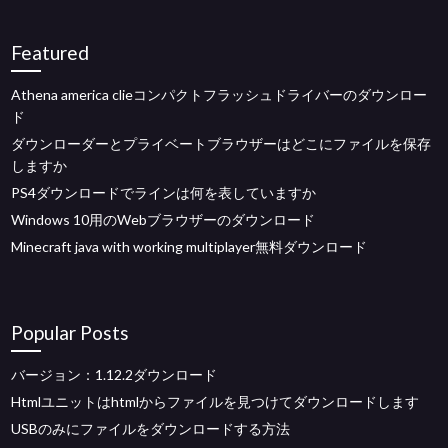
Featured
Athena america clieコンパクトフラッシュドライバーのダウンロー
ド
ダウンローダーとプライベートブラウザーはどこにファイルを保存
しますか
PS4ダウンロードでラインは何を表していますか
Windows 10用のWebブラウザーのダウンロード
Minecraft java with working multiplayer無料ダウンロード
Popular Posts
バージョン：1.12.2ダウンロード
Htmlユニットはhtmlからファイルを見つけてダウンロードします
USBのみにファイルをダウンロードする方法