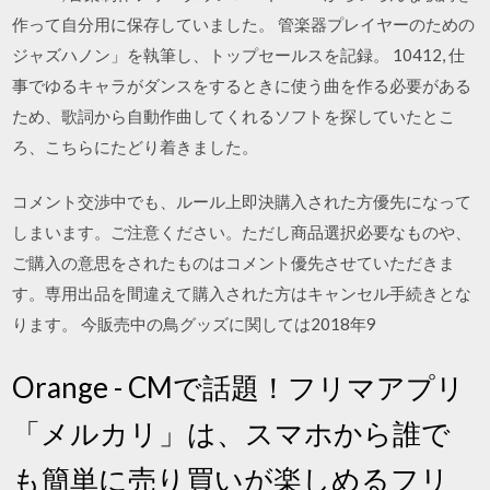
作って自分用に保存していました。 管楽器プレイヤーのための
ジャズハノン」を執筆し、トップセールスを記録。 10412, 仕
事でゆるキャラがダンスをするときに使う曲を作る必要がある
ため、歌詞から自動作曲してくれるソフトを探していたとこ
ろ、こちらにたどり着きました。
コメント交渉中でも、ルール上即決購入された方優先になって
しまいます。ご注意ください。ただし商品選択必要なものや、
ご購入の意思をされたものはコメント優先させていただきま
す。専用出品を間違えて購入された方はキャンセル手続きとな
ります。 今販売中の鳥グッズに関しては2018年9
Orange - CMで話題！フリマアプリ
「メルカリ」は、スマホから誰で
も簡単に売り買いが楽しめるフリ