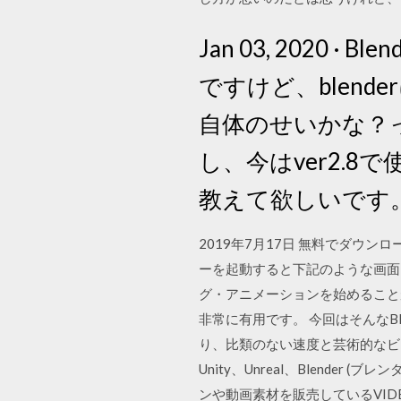
Jan 03, 2020
ですけど、blend
自体のせいかな？っ
し、今はver2.
教えて欲しいです
2019年7月17日 無料でダウンロー
ーを起動すると下記のような画面にな
グ・アニメーションを始めることが
非常に有用です。 今回はそんなBl
り、比類のない速度と芸術的なビ
Unity、Unreal、Blend
ンや動画素材を販売しているVID