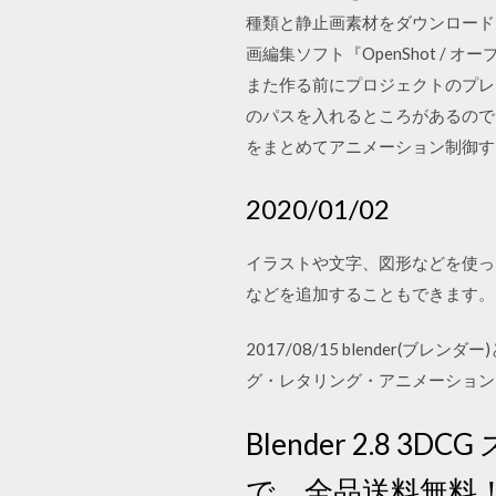
種類と静止画素材をダウンロードし
画編集ソフト『OpenShot / 
また作る前にプロジェクトのプレビ
のパスを入れるところがあるので、先ほ
をまとめてアニメーション制御する方
2020/01/02
イラストや文字、図形などを使っ
などを追加することもできます。 20
2017/08/15 blender
グ・レタリング・アニメーション
Blender 2.8 
で。全品送料無料