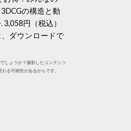
～3DCGの構造と動
 3,058円（税込）
どは、ダウンロードで
ぜでしょうか？撮影したコンテンツ
変わる可能性があるからです。