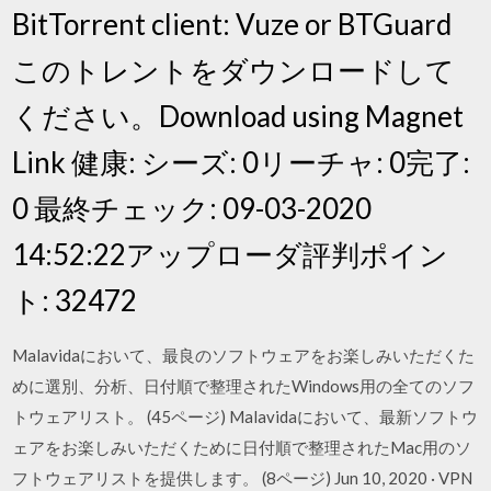
BitTorrent client: Vuze or BTGuard
このトレントをダウンロードして
ください。Download using Magnet
Link 健康: シーズ: 0リーチャ: 0完了:
0 最終チェック: 09-03-2020
14:52:22アップローダ評判ポイン
ト: 32472
Malavidaにおいて、最良のソフトウェアをお楽しみいただくた
めに選別、分析、日付順で整理されたWindows用の全てのソフ
トウェアリスト。 (45ページ) Malavidaにおいて、最新ソフトウ
ェアをお楽しみいただくために日付順で整理されたMac用のソ
フトウェアリストを提供します。 (8ページ) Jun 10, 2020 · VPN