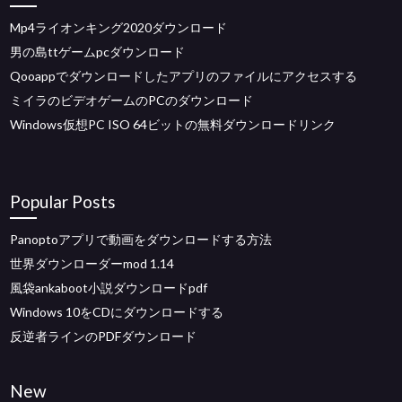
Mp4ライオンキング2020ダウンロード
男の島ttゲームpcダウンロード
Qooappでダウンロードしたアプリのファイルにアクセスする
ミイラのビデオゲームのPCのダウンロード
Windows仮想PC ISO 64ビットの無料ダウンロードリンク
Popular Posts
Panoptoアプリで動画をダウンロードする方法
世界ダウンローダーmod 1.14
風袋ankaboot小説ダウンロードpdf
Windows 10をCDにダウンロードする
反逆者ラインのPDFダウンロード
New