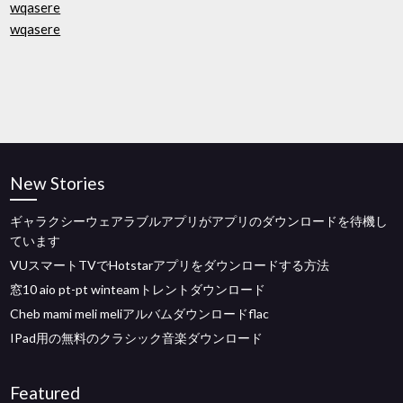
wqasere
wqasere
New Stories
ギャラクシーウェアラブルアプリがアプリのダウンロードを待機し
ています
VUスマートTVでHotstarアプリをダウンロードする方法
窓10 aio pt-pt winteamトレントダウンロード
Cheb mami meli meliアルバムダウンロードflac
IPad用の無料のクラシック音楽ダウンロード
Featured