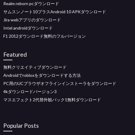
Realm reborn pcダウンロード
サムスンノート10プラスAndroid 10 APKダウンロード
Jira webアプリのダウンロード
Intel androidダウンロード
F1 2012ダウンロード無料のフルバージョン
Featured
無料クリエイティブダウンロード
Androidでrobloxをダウンロードする方法
PC用のUCブラウザオフラインインストーラをダウンロード
4kダウンロードバージョン3
マスエフェクト2代替外観パック1無料ダウンロード
Popular Posts