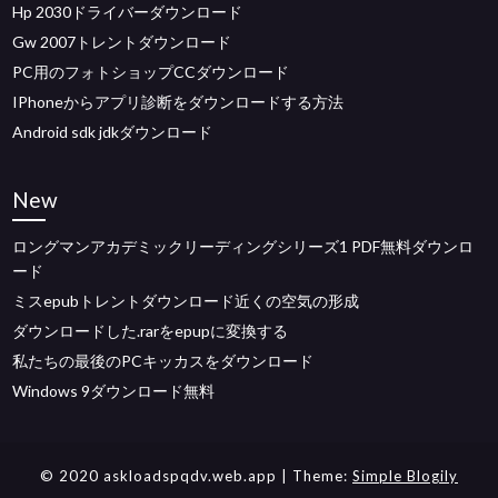
Hp 2030ドライバーダウンロード
Gw 2007トレントダウンロード
PC用のフォトショップCCダウンロード
IPhoneからアプリ診断をダウンロードする方法
Android sdk jdkダウンロード
New
ロングマンアカデミックリーディングシリーズ1 PDF無料ダウンロ
ード
ミスepubトレントダウンロード近くの空気の形成
ダウンロードした.rarをepupに変換する
私たちの最後のPCキッカスをダウンロード
Windows 9ダウンロード無料
© 2020 askloadspqdv.web.app
| Theme:
Simple Blogily