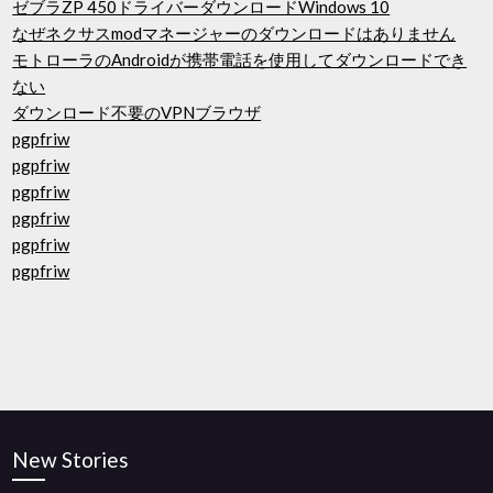
ゼブラZP 450ドライバーダウンロードWindows 10
なぜネクサスmodマネージャーのダウンロードはありません
モトローラのAndroidが携帯電話を使用してダウンロードでき
ない
ダウンロード不要のVPNブラウザ
pgpfriw
pgpfriw
pgpfriw
pgpfriw
pgpfriw
pgpfriw
New Stories