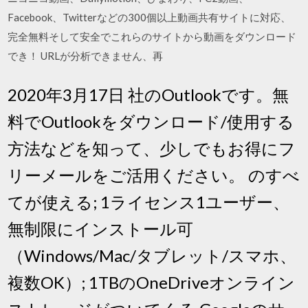
Facebook、Twitterなどの300個以上動画共有サイトに対応、
完全無料そして安全でこれらのサイトから動画をダウンロード
でき！ URLが分析できません、再
2020年3月17日 社のOutlookです。無
料でOutlookをダウンロード/使用する
方法などを知って、少しでもお得にフ
リーメールをご活用ください。 のすべ
てが使える; 1ライセンス1ユーザー、
無制限にインストール可
（Windows/Mac/タブレット/スマホ、
複数OK）; 1TBのOneDriveオンライン