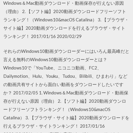
Windows＆Mac動画ダウンロード・動画保存が行えない原因
（理由） 2. 【ソフト編】2020動画ダウンロードフリーソフト
ランキング！（Windows10&macOS Catalina） 3. 【ブラウザ・
サイト編】2020動画ダウンロードを行えるブラウザ・サイト
ランキング！ 2017/01/16 2020/02/29
それらのWindows10動画ダウンローダーにはいろん最高峰だと
言える無料のWindows10動画ダウンローダーとは？
Windows10で「YouTube、ニコニコ動画、FC2、
Dailymotion、Hulu、Youku、Tudou、Bilibili、ひまわり」など
の動画共有サイトから面白い動画をダウンロードしたいです
か？ 2017/02/05 1. Windows＆Mac動画ダウンロード・動画保
存が行えない原因（理由） 2. 【ソフト編】2020動画ダウンロ
ードフリーソフトランキング！（Windows10&macOS
Catalina） 3. 【ブラウザ・サイト編】2020動画ダウンロードを
行えるブラウザ・サイトランキング！ 2017/01/16