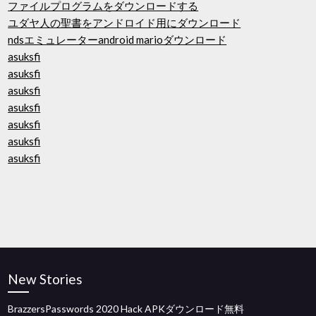
ファイルプログラムをダウンロードする
ユダヤ人の聖書をアンドロイド用にダウンロード
ndsエミュレーターandroid marioダウンロード
asuksfi
asuksfi
asuksfi
asuksfi
asuksfi
asuksfi
asuksfi
New Stories
BrazzersPasswords 2020 Hack APKダウンロード無料