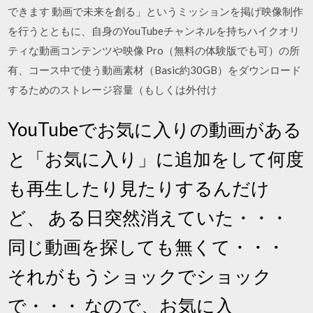
できます 動画で未来を創る」というミッションを掲げ映像制作
を行うとともに、自身のYouTubeチャンネルを持ちハイクオリ
ティな動画コンテンツや映像 Pro（無料の体験版でも可）の所
有、コース中で使う動画素材（Basic約30GB）をダウンロード
するためのストレージ容量（もしくは外付け
YouTubeでお気に入りの動画がある
と「お気に入り」に追加をして何度
も再生したり見たりするんだけ
ど、 ある日突然消えていた・・・
同じ動画を探しても無くて・・・
それがもうショックでショック
で・・・ なので、お気に入