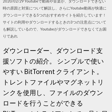
2020/02/29 Youtubeで動画や音楽が、ダウンロードできない
時の原因と対策について解説し、さらにYoutube動画が快適に
ダウンロードできる5つのおすすめサイトを紹介しています！
サイトの利用やダウンロードするときの3つの注意点について
も解説しているので、Youtubeがダウンロードできなくてお困
りであれ
ダウンローダー、ダウンロード支
援ソフトの紹介。 シンプルで使い
やすい BitTorrent クライアント。
トレントファイルやマグネットリ
ンクを使用し、ファイルのダウン
ロードを行うことができる