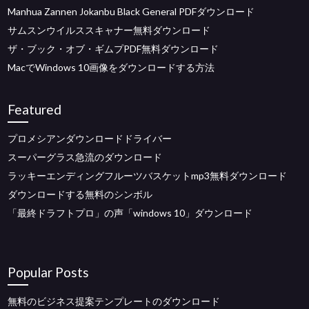
Manhua Zannen Jokanbu Black General PDFダウンロード
サムスンウイルススキャナー無料ダウンロード
ザ・ブック・オブ・ギムプPDF無料ダウンロード
MacでWindows 10画像をダウンロードする方法
Featured
プロメシアンダウンロードドライバー
スーパーグラス急流のダウンロード
ラッキーエンディングフルーツバスケットmp3無料ダウンロード
ダウンロードする無料のシンボル
「最終ドラフトプロ」の声「windows 10」ダウンロード
Popular Posts
無料のビジネス提案テンプレートのダウンロード