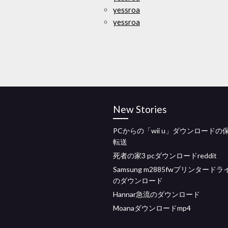
yessroa
yessroa
New Stories
PCからの「wii u」ダウンロードの
転送
死者の家3 pcダウンロードreddit
Samsung m2885fwプリンタード
のダウンロード
Hannar急流のダウンロード
Moanaダウンロードmp4