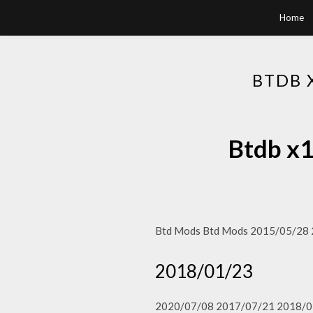
Home
BTDB
Btdb 
Btd Mods Btd Mods 2015/05/28
2018/01/23
2020/07/08 2017/07/21 2018/0