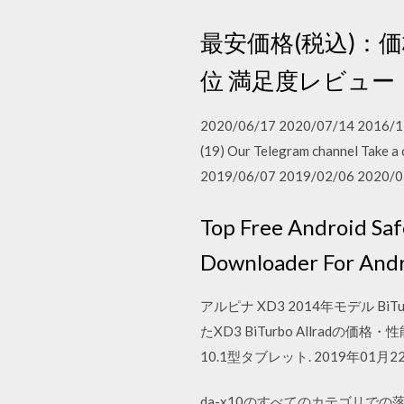
最安価格(税込)：
位 満足度レビュー：4
2020/06/17 2020/07/14 2016/12/
(19) Our Telegram channel Take a 
2019/06/07 2019/02/06 2020/0
Top Free Android Sa
Downloader For Andr
アルピナ XD3 2014年モデル 
たXD3 BiTurbo Allrad
10.1型タブレット. 2019年01
da-x10のすべてのカテゴリでの落