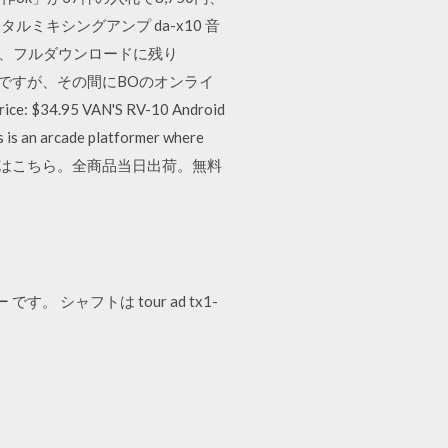
タルミキシングアンプ da-x10 音
ですが、フルダウンロードに残り
のですが、その間にBOのオンライ
$34.95 VAN'S RV-10 Android
an arcade platformer where
10Wの商品情報はこちら。全商品当日出荷。無料
 シャフトは tour ad tx1-