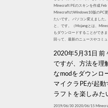
Minecraft PEのスキンを作成 
MinecraftのWindows1
たいです。 パソコン変えました。 （
と、です。（Mojangとは、Mi
もダウンロードすることができます
回って、最新のニュースやコミュ
2020年5月31
ですが、方法を理解
なmodをダウン
マイクラPEが起動
ラフトを楽しみた
2019/06/30 2020/06/1