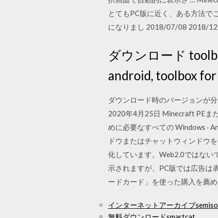
とてもPC版に近く、ある方法でこれ
になりまし 2018/07/08 2018/12
ダウンロード toolbox for
android, toolbox
ダウンロード時のバージョンが分かるよう
2020年4月25日 Minecr
めに必要なすべての Windows ·
ドウまたはチャットウィンドウを使用す
化しています。Web2.0では
示されますが、PC版では広告は表
ードカード」を使った購入を薦め
インターネットアーカイブsemiso
無料ダウンロードsmartcat