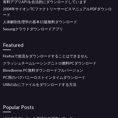
有料アプリAPIを合法的にダウンロードしています
2004年サイオンTCファクトリーサービスマニュアルPDFダウンロ
ード
人体解剖生理学の基本11版無料ダウンロード
Sasungクラウドダウンロードアプリ
Featured
Firefoxで急流をダウンロードすることはできません
クラッシュチームレーシングニトロ燃料PCダウンロード
Bloodborne PC無料ダウンロードフルバージョン
PC用のバグバニーロストインタイムダウンロード
USBのみにファイルをダウンロードする方法
Popular Posts