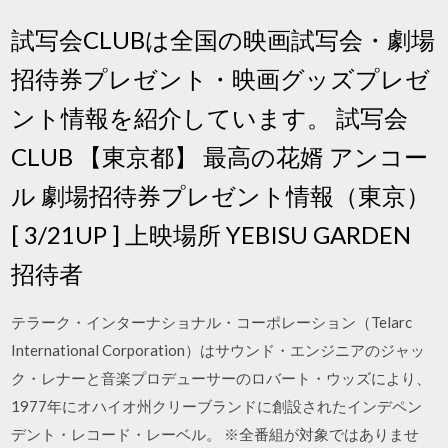
試写会CLUBは全国の映画試写会・劇場
招待券プレゼント・映画グッズプレゼ
ント情報を紹介しています。 試写会
CLUB 【東京都】 最高の花婿 アンコー
ル 劇場招待券プレゼント情報（東京）
[ 3/21UP ] 上映場所 YEBISU GARDEN
招待者
テラーク・インターナショナル・コーポレーション（Telarc
International Corporation）はサウンド・エンジニアのジャッ
ク・レナーと音楽プロデューサーのロバート・ウッズにより、
1977年にオハイオ州クリーブランドに創設されたインデペン
デント・レコード・レーベル。 ※全番組が対象ではありませ