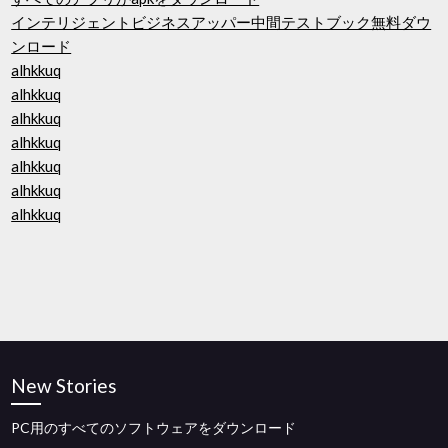
インテリジェントビジネスアッパー中間テストブック無料ダウ
ンロード
alhkkuq
alhkkuq
alhkkuq
alhkkuq
alhkkuq
alhkkuq
alhkkuq
New Stories
PC用のすべてのソフトウェアをダウンロード