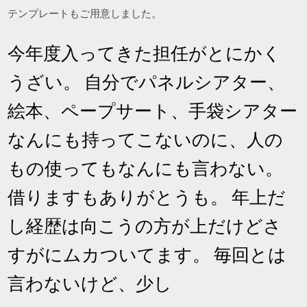
テンプレートもご用意しました。
今年度入ってきた担任がとにかく
うざい。 自分でパネルシアター、
絵本、ペープサート、手袋シアター
なんにも持ってこないのに、人の
もの使ってもなんにも言わない。
借りますもありがとうも。 年上だ
し経歴は向こうの方が上だけどさ
すがにムカついてます。 毎回とは
言わないけど、少し