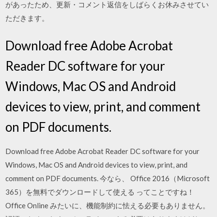
があったため、更新・コメント返信をしばらくお休みさせてい
ただきます。
Download free Adobe Acrobat
Reader DC software for your
Windows, Mac OS and Android
devices to view, print, and comment
on PDF documents.
Download free Adobe Acrobat Reader DC software for your
Windows, Mac OS and Android devices to view, print, and
comment on PDF documents. 今なら、 Office 2016（Microsoft
365）を無料でダウンロードして使える ってことですね！
Office Online みたいに、機能制約に怯える必要もありません。