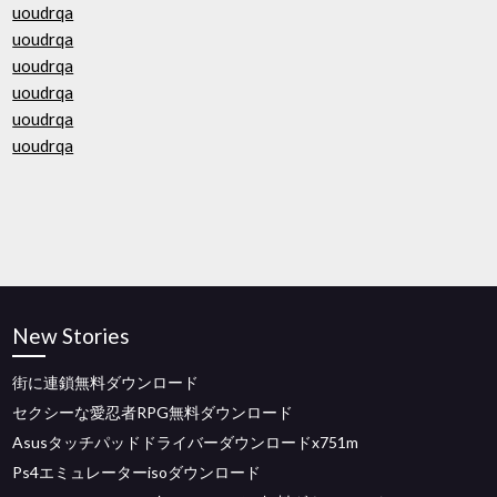
uoudrqa
uoudrqa
uoudrqa
uoudrqa
uoudrqa
uoudrqa
New Stories
街に連鎖無料ダウンロード
セクシーな愛忍者RPG無料ダウンロード
Asusタッチパッドドライバーダウンロードx751m
Ps4エミュレーターisoダウンロード