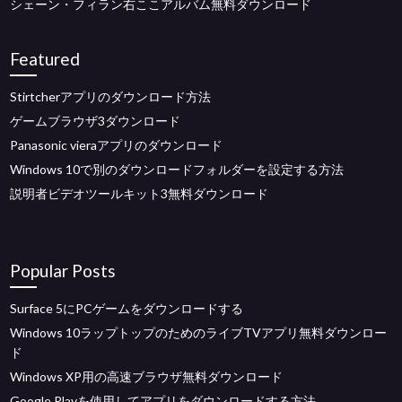
シェーン・フィラン右ここアルバム無料ダウンロード
Featured
Stirtcherアプリのダウンロード方法
ゲームブラウザ3ダウンロード
Panasonic vieraアプリのダウンロード
Windows 10で別のダウンロードフォルダーを設定する方法
説明者ビデオツールキット3無料ダウンロード
Popular Posts
Surface 5にPCゲームをダウンロードする
Windows 10ラップトップのためのライブTVアプリ無料ダウンロー
ド
Windows XP用の高速ブラウザ無料ダウンロード
Google Playを使用してアプリをダウンロードする方法