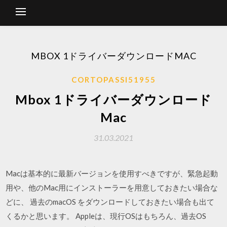
MBOX 1ドライバーダウンロードMAC
CORTOPASSI51955
Mbox 1ドライバーダウンロード
Mac
31.03.2021
Macは基本的に最新バージョンを使用すべきですが、緊急起動
用や、他のMac用にインストーラーを用意しておきたい場合な
どに、 過去のmacOS をダウンロードしておきたい場合も出て
くるかと思います。 Appleは、現行OSはもちろん、過去OS