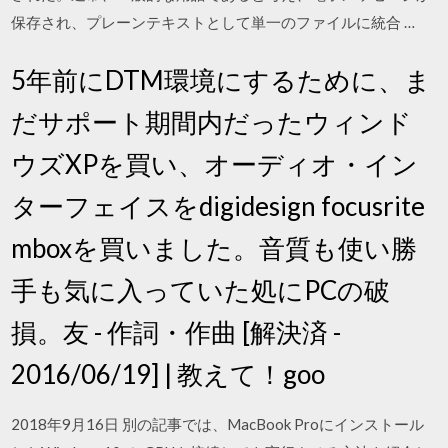
保存され、プレーンテキストとして単一のファイルに統合 …
5年前にDTM環境にするために、ま
だサポート期間内だったウィンド
ウズXPを買い、オーディオ・イン
ターフェイスをdigidesign focusrite
mboxを買いました。音質も使い勝
手も気に入っていた処にPCの破
損。友 - 作詞・作曲 [解決済 -
2016/06/19] | 教えて！goo
2018年9月16日 別の記事では、MacBook Proにインストール