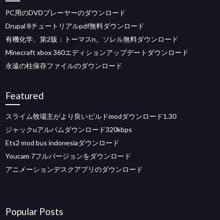
PC用のDVDプレーヤーのダウンロード
Drupal 8チュートリアルpdf無料ダウンロード
有機化学、第2版：トーマスn。ソレル無料ダウンロード
Minecraft xbox 360エディションアップデートダウンロード
永遠の柱保存ファイルのダウンロード
Featured
スライム牧場主がより良いビルドmodダウンロード1.30
ジャックuアルバムダウンロード320kbps
Ets2 mod bus indonesiaダウンロード
Youcam 7フルバージョンをダウンロード
アニメーションデスクアプリのダウンロード
Popular Posts