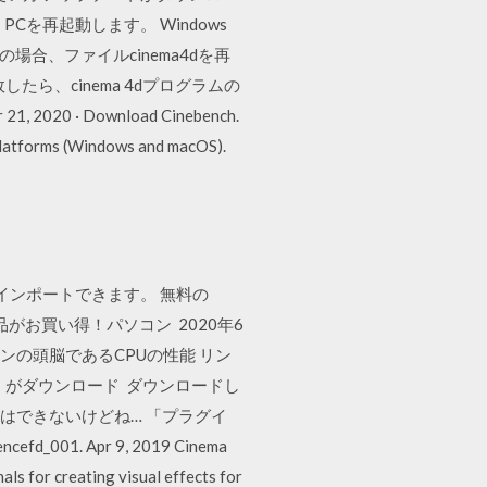
を再起動します。 Windows
の場合、ファイルcinema4dを再
たら、cinema 4dプログラムの
· Download Cinebench.
platforms (Windows and macOS).
シーンをインポートできます。 無料の
商品がお買い得！パソコン 2020年6
コンの頭脳であるCPUの性能 リン
MB）がダウンロード ダウンロードし
保存はできないけどね… 「プラグイ
01. Apr 9, 2019 Cinema
ls for creating visual effects for