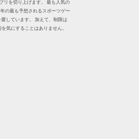
 アプリを切り上げます。 最も人気の
る年の最も予想されるスポーツゲー
愛しています。 加えて、制限は
能を気にすることはありません。