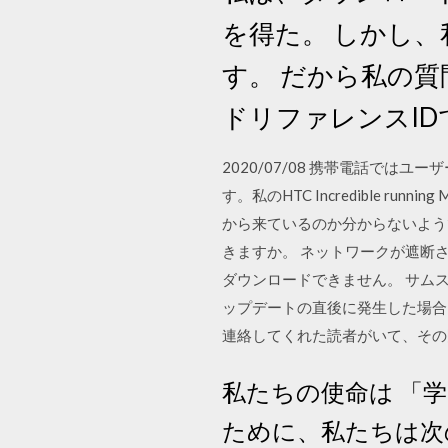
を得た。 しかし、
す。 だから私の
ドリファレンスI
2020/07/08 携帯電話で
す。私のHTC Incredible 
から来ているのか分からないよう
きますか。 ネットワークが遮断
ダウンロードできません。 サムス
ップデートの直後に発生した場合
連絡してくれた読者がいて、その
私たちの使命は 「
ために、私たちは次