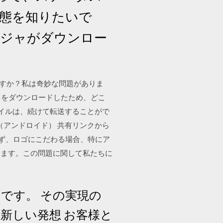
状態を知りたいで
ージャがダウンロー
こですか？私は奇妙な問題がありま
えるデータをダウンロードしたため、どこ
ァイルは、続けて転送することがで
（アンドロイド） 共有リンクから
動せず、ロゴにこだわる場合、特にア
きます。この問題に関して私たちに
です。 その実現の
新しい発想 お客様と