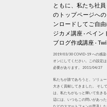
ともに、私たち社員
のトップページへの
ンロードしてご自由にお持ち
ジカメ講座 · ペイント講
ブログ作成講座 · Tw
2019/03/30 COVID-
オンにしてください。この設定は
必要があります。 2011/04/27
私たちが誰であろうと、ソリュー
大きく貢献してきました。 そし
は、私たちがもっと輝いて生きる
辺には、いつもこの問いがあったような
などのスマートフォンが普及した