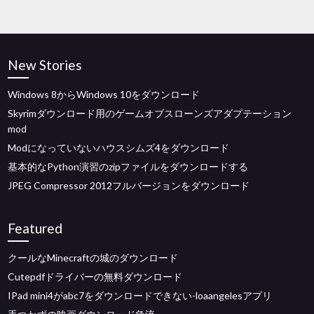
New Stories
Windows 8からWindows 10をダウンロード
Skyrimダウンロード用のゲームオブスローンズアダプテーション
mod
Modになっていないハウスシムズ4をダウンロード
基本的なPython演習のzipファイルをダウンロードする
JPEG Compressor 2012フルバージョンをダウンロード
Featured
クールなMinecraftの城のダウンロード
Cutepdfドライバーの無料ダウンロード
IPad mini4がabc7をダウンロードできない-loaangelesアプリ