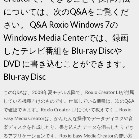
については、次のQ&Aをご覧くだ
さい。 Q&A Roxio Windows 7の
Windows Media Centerでは、録画
したテレビ番組を Blu-ray Discや
DVD に書き込むことができます。
Blu-ray Disc
このQ&Aは、2008年夏モデル以降で、Roxio Creator LJが付属
している機種向けのものです。付属している機種は、次のQ&A
で確認できます。Roxio Creator LJ について教えてく … Roxio
Easy Media Creatorは、かんたんな操作でデータディスクや音
楽ディスクを作成したり、書き込んだデータを消去したりでき
るアプリケーションです。Roxio Easy Media Creatorの使い方