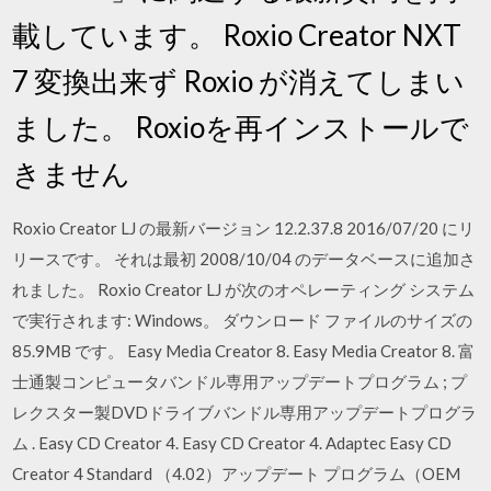
載しています。 Roxio Creator NXT
7 変換出来ず Roxio が消えてしまい
ました。 Roxioを再インストールで
きません
Roxio Creator LJ の最新バージョン 12.2.37.8 2016/07/20 にリ
リースです。 それは最初 2008/10/04 のデータベースに追加さ
れました。 Roxio Creator LJ が次のオペレーティング システム
で実行されます: Windows。 ダウンロード ファイルのサイズの
85.9MB です。 Easy Media Creator 8. Easy Media Creator 8. 富
士通製コンピュータバンドル専用アップデートプログラム ; プ
レクスター製DVDドライブバンドル専用アップデートプログラ
ム . Easy CD Creator 4. Easy CD Creator 4. Adaptec Easy CD
Creator 4 Standard （4.02）アップデート プログラム（OEM