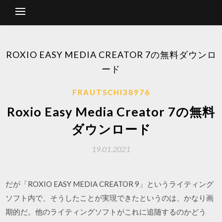
ROXIO EASY MEDIA CREATOR 7の無料ダウンロ
ード
FRAUTSCHI38976
Roxio Easy Media Creator 7の無料
ダウンロード
19.01.2021
だが「ROXIO EASY MEDIA CREATOR 9」というライティング
ソフト内で、そうしたことが実現できたというのは、かなり画
期的だ。他のライティングソフトがこれに追随するのかどう