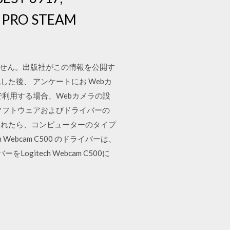
22 PRO STEAM
はまだありません。出版社がこの情報を公開す
た後、 アンケートにお Webカ
利用する場合、Webカメラの設
ト - ソフトウェアおよびドライバーの
されたら、コンピューターのタイプ
ebcam C500 のドライバーは、
ogitech Webcam C500に