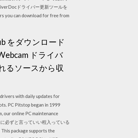
iverDocドライバー更新ツールを
can download for free from
erHub をダウンロード
Webcam ドライバ
れるソースから収
rivers with daily updates for
oots. PC Pitstop began in 1999
m, our online PC maintenance
クセサリに必ずと言っていい程入っている
ge supports the