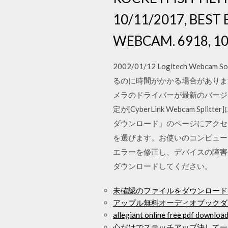
10/11/2017, BEST
WEBCAM. 6918, 10
2002/01/12 Logitech 
るのに時間がかかる場合がありま
メラのドライバーが最新のバージ
定が[CyberLink Webcam
ダウンロード」のページにアクセ
を選びます。お使いのコンピューターの
エラーを修正し、デバイスの障害を取り除く
ダウンロードしてください。
未確認のファイルをダウンロード
アップル無料オーディオブックダ
allegiant online free pdf downloa
心だけでステッチアップ決して一