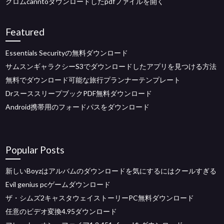
クロムcanntoダウンロードしたpdfファイルを開く
Featured
Essentials Securityの無料ダウンロード
サムスンギャラクシーS3でダウンロードしたアプリを見つける方法
無料でダウンロード可能な旅行プランナーテンプレート
DrスーススリープブックPDF無料ダウンロード
Android携帯用のフォードパスをダウンロード
Popular Posts
新しいBoyzはアルバムのダウンロードを気にするにはクールすぎる
Evil genius pcゲームダウンロード
ザ・シムズ2キャスタウェイストーリーPC無料ダウンロード
任意のビデオ変換4.95ダウンロード