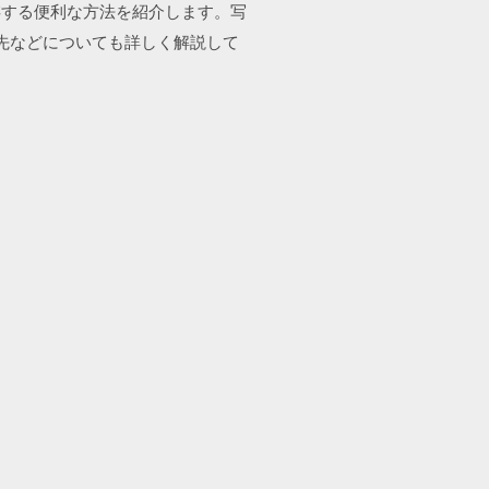
保存する便利な方法を紹介します。写
存先などについても詳しく解説して