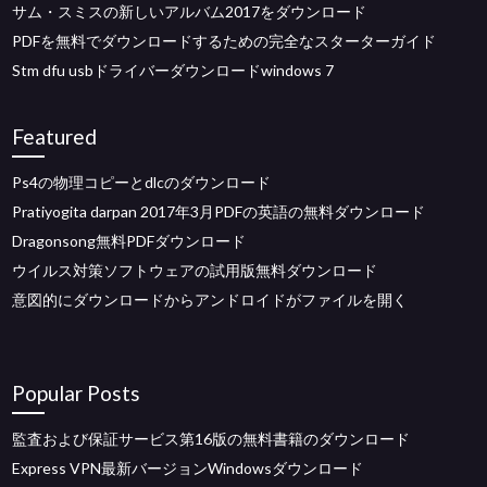
サム・スミスの新しいアルバム2017をダウンロード
PDFを無料でダウンロードするための完全なスターターガイド
Stm dfu usbドライバーダウンロードwindows 7
Featured
Ps4の物理コピーとdlcのダウンロード
Pratiyogita darpan 2017年3月PDFの英語の無料ダウンロード
Dragonsong無料PDFダウンロード
ウイルス対策ソフトウェアの試用版無料ダウンロード
意図的にダウンロードからアンドロイドがファイルを開く
Popular Posts
監査および保証サービス第16版の無料書籍のダウンロード
Express VPN最新バージョンWindowsダウンロード