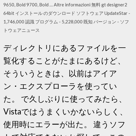
9650, Bold 9700, Bold … Altre informazioni 無料 gt designer2
64bit インストール のダウンロード ソフトウェア UpdateStar -
1,746,000 認識 プログラム - 5,228,000 既知 バージョン - ソフ
トウェアニュース
ディレクトリにあるファイルを一
覧化することがたまにあるけど、
そういうときは、以前はアイア
ン・エクスプローラを使ってい
た。 で久しぶりに使ってみたら、
Vistaではうまくいかないらしく、
使用時にエラーが出た。 違うソフ