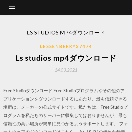
LS STUDIOS MP4ダウンロード
LESSENBERRY37474
Ls studios mp4ダウンロード
14.03.2021
Free Studioダウンロード Free Studioプログラムやその他のア
プリケーションをダウンロードするにあたり、最も信頼できる
場所は、メーカーの公式サイトです。私たちは、Free Studioプ
ログラムを私たちのサーバーに収集してはおりませんが、最も
信頼性の高い場所が簡単に見つかるようサポートします。 ファ
ームウェアのダウンロードはこちら。 A）LS-P4の優れた録音