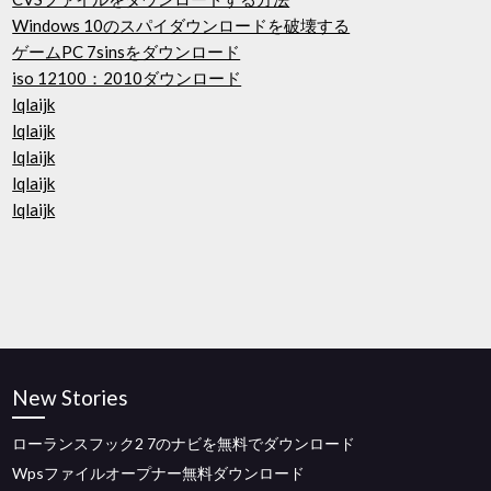
Windows 10のスパイダウンロードを破壊する
ゲームPC 7sinsをダウンロード
iso 12100：2010ダウンロード
lqlaijk
lqlaijk
lqlaijk
lqlaijk
lqlaijk
New Stories
ローランスフック2 7のナビを無料でダウンロード
Wpsファイルオープナー無料ダウンロード