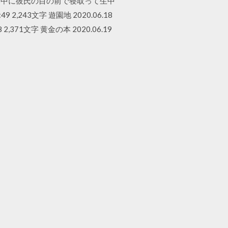
ート中に彼氏の目の前で寝取って生中
,243文字 遊園地 2020.06.18
 2,371文字 黄金の本 2020.06.19