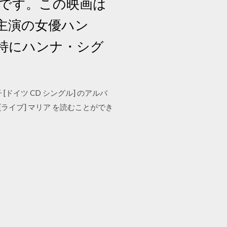
」です。この映画は
主演の女優ハン
特にハンナ・シグ
[ドイツ CD シングル] のアルバ
ライブ] マリア を読むことができ