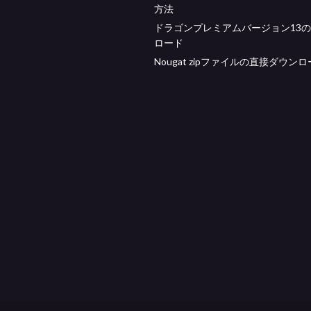
方法
ドラゴンプレミアムバージョン13
ロード
Nougat zipファイルの直接ダウン