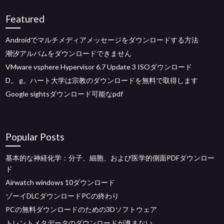
Featured
Androidでマルチメディアメッセージをダウンロードする方法
潮汐アルバムをダウンロードできません
VMware vsphere Hypervisor 6.7 Update 3 ISOダウンロード
D。 g。ハート大学は宗教のダウンロードを無料で取得します
Google sightsダウンロード可能なpdf
Popular Posts
基本的な神経化学：分子、細胞、および医学的側面PDFダウンロー
ド
Airwatch windows 10ダウンロード
ゾーイDLCダウンロードPCの終わり
PCの無料ダウンロードのための3Dソフトウェア
トレントメタデータのダウンロードが進まない