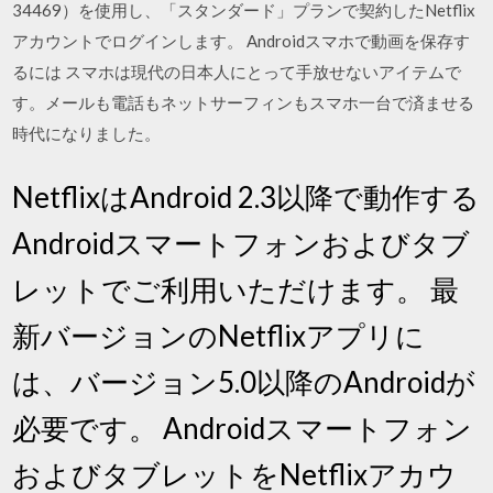
34469）を使用し、「スタンダード」プランで契約したNetflix
アカウントでログインします。 Androidスマホで動画を保存す
るには スマホは現代の日本人にとって手放せないアイテムで
す。メールも電話もネットサーフィンもスマホ一台で済ませる
時代になりました。
NetflixはAndroid 2.3以降で動作する
Androidスマートフォンおよびタブ
レットでご利用いただけます。 最
新バージョンのNetflixアプリに
は、バージョン5.0以降のAndroidが
必要です。 Androidスマートフォン
およびタブレットをNetflixアカウ