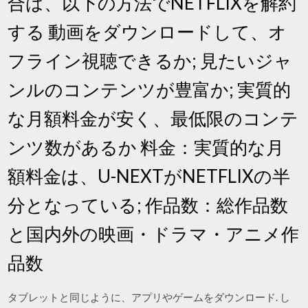
合は、以下の方法でNETFLIXを解約
する 動画をダウンロードして、オ
フライン視聴できるか; 見たいジャ
ンルのコンテンツが豊富か; 実質的
な月額料金が安く、最低限のコンテ
ンツ数があるか 料金：実質的な月
額料金は、U-NEXTがNETFLIXの半
分となっている; 作品数：総作品数
と国内外の映画・ドラマ・アニメ作
品数
タブレットと同じように、アプリやゲームをダウンロード. し