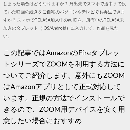
しまった場合はどうなりますか？ 外出先でスマホで途中まで観
ていた映画の続きをご自宅のパソコンやテレビでも再生できま
すか？ スマホでTELASA加入中のauIDを、所有中のTELASA未
加入のタブレット（iOS/Android）に入力して、作品を見た
い。
この記事ではAmazonのFireタブレッ
トシリーズでZOOMを利用する方法に
ついてご紹介します。意外にもZOOM
はAmazonアプリとして正式対応して
います。正規の方法でインストールで
きるので、ZOOM用デバイスを安く用
意したい場合におすすめ