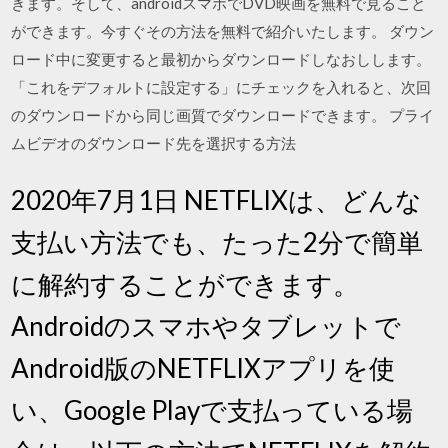
きます。そして、androidスマホでDVD映画を無料で見ること
ができます。今すぐその方法を無料で紹介いたします。 ダウン
ロード中に変更すると最初からダウンロードしなおしします。
「これをデフォルトに設定する」にチェックを入れると、次回
のダウンロードから同じ画質でダウンロードできます。 プライ
ムビデオのダウンロード先を選択する方法
2020年7月1日 NETFLIXは、どんな
支払い方法でも、たった2分で簡単
に解約することができます。
Androidのスマホやタブレットで
Android版のNETFLIXアプリを使
い、Google Playで支払っている場