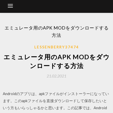
エミュレータ用のAPK MODをダウンロードする
方法
LESSENBERRY37474
エミュレータ用のAPK MODをダウ
ンロードする方法
21.02.2021
Androidのアプリは、apkファイルがインストーラーになってい
ます。このapkファイルを直接ダウンロードして保存したいと
いう方もいらっしゃるかと思います。この記事では、Android