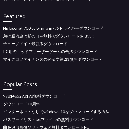
Featured
Hp laserjet 700 color mfp m775ドライバーダウンロード
弟の腸内虫は私の口を無料でダウンロードさせます
チューブメイト最新版ダウンロード
PC用のゴッドファーザーゲームの合法ダウンロード
マイクロファイナンスの経済学第2版無料ダウンロード
Popular Posts
9781465273178無料ダウンロード
ダウンロード10周年
インターネットなしでwindows 10をダウンロードする方法
パスワードリストtxtファイルの無料ダウンロード
曲を追加画像ソフトウェア無料ダウンロードPC