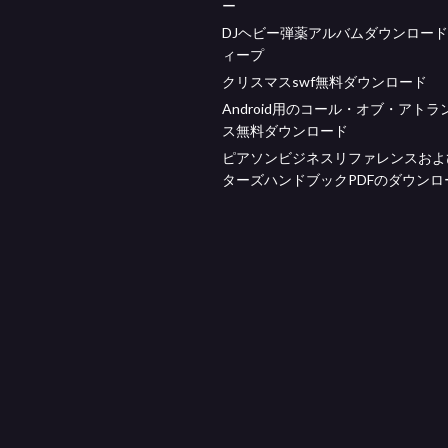
ー
DJヘビー弾薬アルバムダウンロー
ィープ
クリスマスswf無料ダウンロード
Android用のコール・オブ・アトラ
ス無料ダウンロード
ピアソンビジネスリファレンスおよ
ターズハンドブックPDFのダウンロ