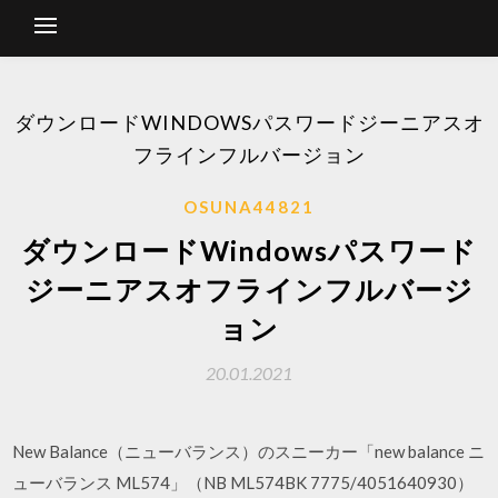
ダウンロードWINDOWSパスワードジーニアスオ
フラインフルバージョン
OSUNA44821
ダウンロードWindowsパスワード
ジーニアスオフラインフルバージ
ョン
20.01.2021
New Balance（ニューバランス）のスニーカー「new balance ニ
ューバランス ML574」（NB ML574BK 7775/4051640930）