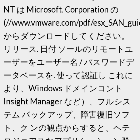
NT は Microsoft. Corporation の
(//www.vmware.com/pdf/esx_SAN_guid
からダウンロードしてください。
リリース. 日付 ソールのリモートユ
ーザーをユーザー名 / パスワードデ
ータベースを. 使って認証し これに
より、Windows ドメインコント
Insight Manager など）、フルシス
テム バックアップ、障害復旧ソフ
ト、ク ンの観点からすると、ヘテ