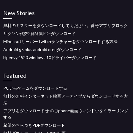
New Stories
無料のミスターをダウンロードしてください。番号アプリブロック
サクソン代数2解答集PDFダウンロード
MinecraftサーバーTwitchランチャーをダウンロードする方法
Android g5 plus android oreoダウンロード
Hpenvy 4520 windows 10ドライバーダウンロード
Featured
PCデモゲームをダウンロードする
無料の無料インターネット映画アーカイブからダウンロードする方
法
アプリをダウンロードせずにiphone画面ウィンドウをミラーリング
する
希望のちらつきPDFダウンロード