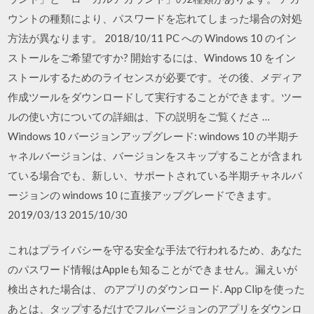
ウントの種類により、パスワードを忘れてしまった場合の対処
方法が異なります。 2018/10/11 PC への Windows 10 のイン
ストールをご希望ですか? 開始するには、Windows 10 をイン
ストールするためのライセンスが必要です。その後、メディア
作成ツールをダウンロードして実行することができます。ツー
ルの使い方についての詳細は、下の説明をご覧くださ …
Windows 10 バージョンアップグレード: windows 10 の半期チ
ャネルバージョンは、バージョンをスキップすることが含まれ
ている場合でも、新しい、サポートされている半期チャネルバ
ージョンの windows 10 に直接アップグレードできます。
2019/03/13 2015/10/30
これはプライバシーを守る安全な手法で行われるため、あなた
のパスワード情報はAppleも知ることができません。漏えいが
検出された場合は、 のアプリのダウンロード. App Clipを使った
あとは、タップするだけでフルバージョンのアプリをダウンロ