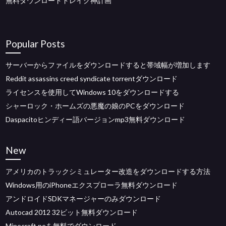
無料ダウンロードドレイク神計画
Popular Posts
サーバーからファイルをダウンロードすると帯域幅が増加します
Reddit assassins creed syndicate torrentダウンロード
ライセンスを使用してWindows 10をダウンロードする
シャーロック・ホームズの悪魔の娘のPCをダウンロード
Daspacitoヒンディー語バージョンmp3無料ダウンロード
New
アメリカのトラックシミュレーター改造をダウンロードする方法
Windows用のiPhoneエクスプローラ無料ダウンロード
アンドロイドSDKマネージャーのみダウンロード
Autocad 2012 32ビット無料ダウンロード
Minecraft peを無料でダウンロード