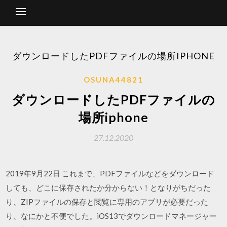
ダウンロードしたPDFファイルの場所IPHONE
OSUNA44821
ダウンロードしたPDFファイルの
場所iphone
27.12.2020
2019年9月22日 これまで、PDFファイルなどをダウンロード
しても、どこに保存されたか分からない！となりがちだった
り、ZIPファイルの保存と閲覧に専用のアプリが必要だった
り、なにかと不便でした。iOS13でダウンロードマネージャー