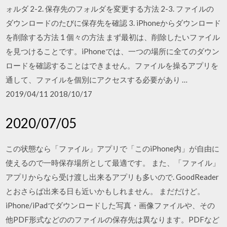
ォルダ 2-2. 保存先のフォルダを変更する方法 2-3. ファイルの
ダウンロードのたびに保存先を確認 3. iPhoneからダウンロード
を削除する方法 1 個々の方法 まず最初は、削除したいファイル
を見つけることです。iPhoneでは、一つの場所に全てのダウン
ロードを確認することはできません。ファイルを操るアプリを
通して、ファイルを個別にアクセスする必要があり …
2019/04/11 2018/10/17
2020/07/05
この状態なら「ファイル」アプリで「このiPhone内」が自由に
使えるので一時保存場所として最適です。 また、「ファイル」
アプリからなら受け渡し出来るアプリも多いので. GoodReader
とおさらば出来る日も近いかもしれません。 まだだけど。
iPhone/iPadでダウンロードした写真・画像ファイルや、その
他PDF形式などののファイルの保存先は異なります。PDFなど