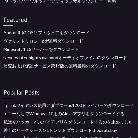
Paドライバーワルツアークティックサルダウンロード無料
Featured
Android用のOSソフトウェアをダウンロード
ヴァリストリロジーpdf無料ダウンロード
Minecraft 1.12サーバーをダウンロード
Neverwinter nights diamondオーディオファイルのダウンロード
監査および保証サービス第16版の無料書籍のダウンロード
Popular Posts
Tp linkワイヤレス使用アダプターac1200ドライバーのダウンロード
エコーなしでWindows 10用のAlexaアプリをダウンロードする
私は今ハッカーがスパイアプリをダウンロードするのを止めました
紳士のリーグシーズン1トレントダウンロードthepiratebay