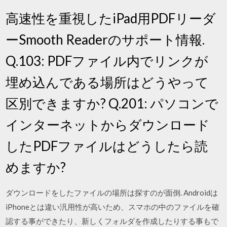
高速性を重視したiPad用PDFリーダ
ーSmooth Readerのサポート情報.
Q.103: PDFファイル内でリンクが
埋め込んである場所はどうやって
区別できますか? Q.201: パソコンで
インターネットからダウンロード
したPDFファイルはどうしたら読
めますか?
ダウンロードをしたファイルの場所は探すのが面倒. Androidは
iPhoneとは違い汎用性が高いため、スマホの中のファイルを確
認する事ができたり、新しくフォルダを作成したりする事もで