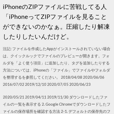
iPhoneのZIPファイルに苦戦してる人
「iPhoneってZIPファイルを見ること
ができないのかなぁ。圧縮したり解凍
したりしたいんだけど。
注記: ファイルを作成したAppがインストールされていない場合
は、クイックルックでファイルのプレビューが開きます。フォ
ルダを「よく使う項目」に追加したり、タグを追加したりする
方法については、iPhoneの「ファイル」でファイルやフォルダ
を整理するを参照してください。 2018/04/08 2020/06/06
2016/07/02 2019/12/10 2020/07/05 2020/06/23
2020/05/21 2019/04/11 2019/11/30 ダウンロードしたファ
イルの一覧を表示する 2. Google Chromeでダウンロードしたフ
ァイルの保存場所を確認する方法 2-1. デフォルトの保存先のフ