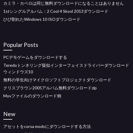
カミラ・カベロは同じ無料ダウンロードになることはありません
1stシングルアルバム：2 Cool 4 Skool 2013ダウンロード
ひび割れたWindows 10 ISOダウンロード
Popular Posts
PCデモゲームをダウンロードする
Teredoトンネリング疑似インターフェイスドライバーダウンロード
ウィンドウズ10
無料の学生向けマイクロソフトプロジェクトダウンロード
クリスブラウン2005アルバム無料ダウンロードzip
Movファイルのダウンロード例
New
アセットをcorsa modsにダウンロードする方法