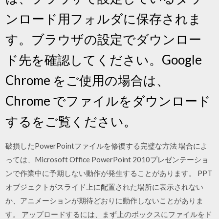
ンロード用フォルダに保存されま
す。ブラウザの設定でダウンロー
ド先を確認してください。Google
Chrome をご使用の場合は、
Chrome でファイルをダウンロード
するをご覧ください。
破損したPowerPointファイルを修復する完璧な方法 場合によ
っては、Microsoft Office PowerPoint 2010プレゼンテーショ
ンで作業中に予期しない動作が発生することがあります。 PPT
オブジェクトがスライド上に配置された場所に表示されない
か、アニメーションが期待どおりに動作しないことがありま
す。 アップロードするには、まず上のボックスにファイルをド