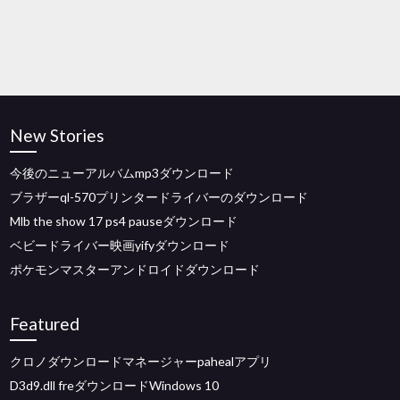
New Stories
今後のニューアルバムmp3ダウンロード
ブラザーql-570プリンタードライバーのダウンロード
Mlb the show 17 ps4 pauseダウンロード
ベビードライバー映画yifyダウンロード
ポケモンマスターアンドロイドダウンロード
Featured
クロノダウンロードマネージャーpahealアプリ
D3d9.dll freダウンロードWindows 10