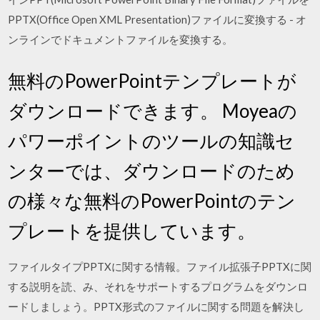
PPTX(Office Open XML Presentation)ファイルに変換する - オ
ンラインでドキュメントファイルを変換する。
無料のPowerPointテンプレートが
ダウンロードできます。 Moyeaの
パワーポイントのツールの知識セ
ンターでは、ダウンロードのため
の様々な無料のPowerPointのテン
プレートを提供しています。
ファイルタイプPPTXに関する情報。ファイル拡張子PPTXに関
する説明を読、み、それをサポートするプログラムをダウンロ
ードしましょう。PPTX形式のファイルに関する問題を解決し