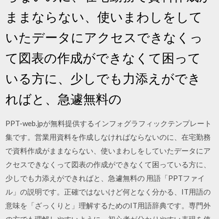
ままならない、使いまわしをして
いたデータにアクセスできなくっ
て図表の作成ができなくて困って
いる方に、少しでも力添えができ
ればと、急遽無料の
PPT-web.jpが無料提供するインフォグラフィックテンプレート
集です。営業用資料を作成しなければならないのに、在宅勤務
で資料作成がままならない、使いまわしをしていたデータにア
クセスできなくって図表の作成ができなくて困っている方に、
少しでも力添えができればと、急遽無料の 用語「PPTファイ
ル」の説明です。正確ではないけど何となく分かる、IT用語の
意味を「ざっくりと」理解するためのIT用語辞典です。専門外
の方でも理解しやすいように、初心者が分かりやすい表現を使