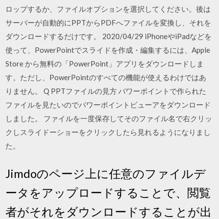
ロップするか、ファイルオプションを選択してください。後は
サーバーが自動的にPPTからPDFへファイルを変換し、それを
ダウンロードするだけです。 2020/04/29 iPhoneやiPadなどを
使って、PowerPointでスライドを作成・編集するには、Apple
Store から無料の「PowerPoint」アプリをダウンロードしま
す。ただし、PowerPointのすべての機能が使えるわけではあ
りません。 Q PPTファイルの見方 パワーポイントで作られた
ファイルを見たいのでパワーポイントビューアをダウンロード
しました。 ファイルを一度保存してそのファイル名で右クリッ
クしスライドーショーをクリックしたら見れるようになりまし
た。
Jimdoのページ上に任意のファイルデ
ータをアップロードすることで、閲覧
者がそれをダウンロードすることが出