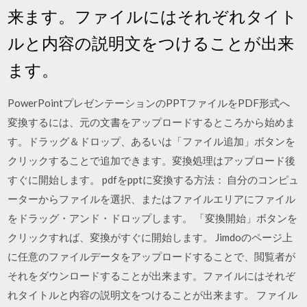
来ます。ファイルにはそれぞれタイト
ルと内容の説明文をつけることが出来
ます。
PowerPointプレゼンテーションのPPTファイルをPDF形式へ
変換するには、元の文書をアップロードするところから始めま
す。ドラッグ＆ドロップ、あるいは「ファイル追加」ボタンを
クリックすることで追加できます。変換処理はアップロード後
すぐに開始します。 pdfをpptに変換する方法： 自分のコンピュ
ーターからファイルを選択、またはファイルエリアにファイル
をドラッグ・アンド・ドロップします。 「変換開始」ボタンを
クリックすれば、変換がすぐに開始します。 Jimdoのページ上
に任意のファイルデータをアップロードすることで、閲覧者が
それをダウンロードすることが出来ます。ファイルにはそれぞ
れタイトルと内容の説明文をつけることが出来ます。 ファイル