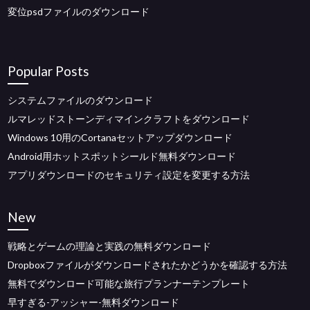
変位psdファイルのダウンロード
Popular Posts
システムファイルのダウンロード
ルマレッドストーンディマインクラフトをダウンロード
Windows 10用のCortanaセットアップダウンロード
Android用ホットスポットシールド無料ダウンロード
アプリダウンロードのセキュリティ設定を変更する方法
New
戦略とゲームの理論と実践の無料ダウンロード
Dropboxファイルがダウンロードされたかどうかを確認する方法
無料でダウンロード可能な旅行プランナーテンプレート
早すぎる-アッシャー-無料ダウンロード