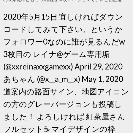
2020年5月15日 宜しければダウン
ロードしてみて下さい。というか
フォロワー0なのに誰が見るんだw
3枚目の レイナ@ゲーム専用垢
(@xxreinaxxgamexx) April 29, 2020
あちゃん (@x__a_m__x) May 1, 2020
道案内の路面サイン、地図アイコン
の方のグレーバージョンも投稿し
ました！ よろしければ 紅茶屋さん
フルセット☕️ マイデザインの枠