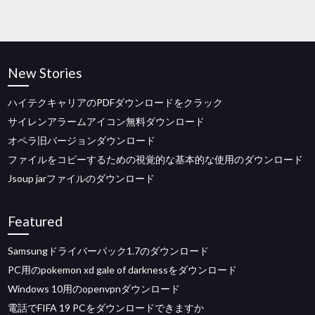
New Stories
ハイテクキャリアのPDFダウンロードをクラック
サイレンアラームアイコン無料ダウンロード
オペラ旧バージョンダウンロード
ファイルをコピーするための視覚的な基本的な使用のダウンロード
Jsoup jarファイルのダウンロード
Featured
Samsungドライバーパック1.7のダウンロード
PC用のpokemon xd gale of darknessをダウンロード
Windows 10用のopenvpnダウンロード
電話でFIFA 19 PCをダウンロードできますか