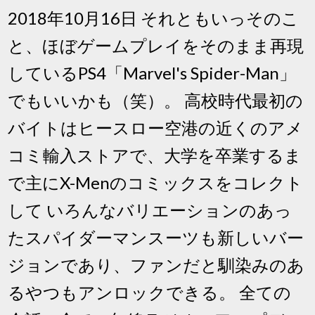
2018年10月16日 それともいっそのこ
と、ほぼゲームプレイをそのまま再現
しているPS4「Marvel's Spider-Man」
でもいいかも（笑）。 高校時代最初の
バイトはヒースロー空港の近くのアメ
コミ輸入ストアで、大学を卒業するま
で主にX-Menのコミックスをコレクト
して いろんなバリエーションのあっ
たスパイダーマンスーツも新しいバー
ジョンであり、ファンだと馴染みのあ
るやつもアンロックできる。 全ての