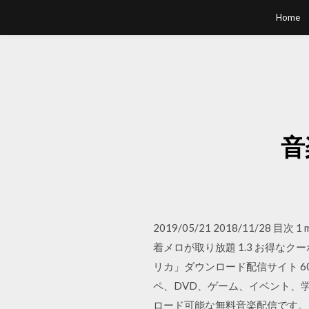
Home
音
2019/05/21 2018/11/28
着メロが取り放題 1.3 お得なクーポン
リカ」ダウンロード配信サイト 
ペ、DVD、ゲーム、イベント、
ロード可能な無料音楽配信です。