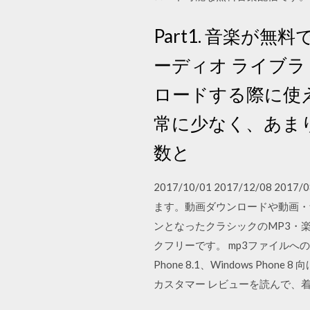
Part1. 音楽が無
ーディオ ライブラリ
ロードする際に使え
常に少なく、あま
数と
2017/10/01 2017/12/08 
ます。動画ダウンロードや動画・
ンとなったクラシックのMP3・
クフリーです。 mp3ファイルへの直リ
Phone 8.1、Windows Ph
カスタマー レビューを読んで、着