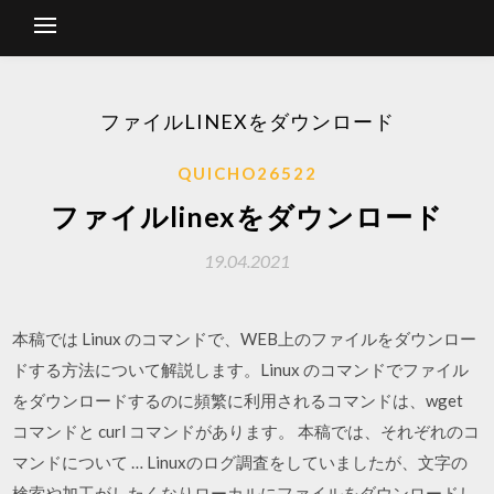
ファイルLINEXをダウンロード
QUICHO26522
ファイルlinexをダウンロード
19.04.2021
本稿では Linux のコマンドで、WEB上のファイルをダウンロー
ドする方法について解説します。Linux のコマンドでファイル
をダウンロードするのに頻繁に利用されるコマンドは、wget
コマンドと curl コマンドがあります。 本稿では、それぞれのコ
マンドについて … Linuxのログ調査をしていましたが、文字の
検索や加工がしたくなりローカルにファイルをダウンロードし