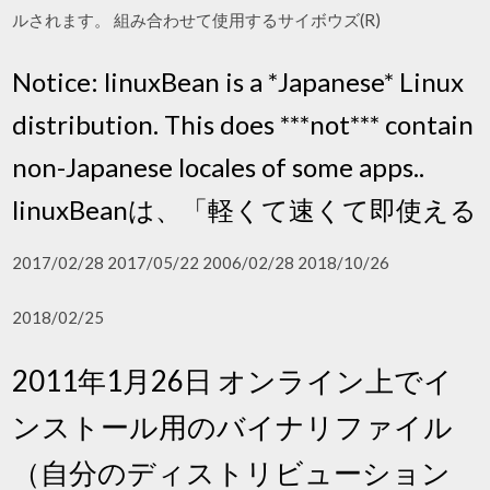
ルされます。 組み合わせて使用するサイボウズ(R)
Notice: linuxBean is a *Japanese* Linux
distribution. This does ***not*** contain
non-Japanese locales of some apps..
linuxBeanは、「軽くて速くて即使える
2017/02/28 2017/05/22 2006/02/28 2018/10/26
2018/02/25
2011年1月26日 オンライン上でイ
ンストール用のバイナリファイル
（自分のディストリビューション