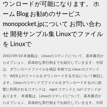
ウンロードが可能になります。 ホ
ーム Blog お勧めのサービス
monopocket.jpについて お問い合わ
せ 開発サンプル集 Linuxでファイル
を Linuxで
2002/09/10 本連載は、Linuxのコマンドについて、基本書式か
らオプション、具体的な実行例までを紹介していきます。今回
は、ダウンロードファイルを検証 本稿では Linux のコマンド
で、WEB上のファイルをダウンロードする方法について解説し
ます。Linux のコマンドでファイルをダウンロードするのに頻
繁に利用されるコマンドは、wget コマンドと curl コマンドが
あります。 本連載は、Linuxのコマンドについて、基本書式か
らオプション、具体的な実行例までを紹介していきます。今回