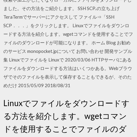
ました。その方法をご紹介します。 SSH SCP..の立ち上げ
TeraTermでサーバーにアクセスして ファイル⇒「SSH
SCP．．．」をクリックします。 Linuxでファイルをダウンロ
ードする方法を紹介します。wgetコマンドを使用することでフ
ァイルのダウンロードが可能になります。 ホーム Blog お勧め
のサービス monopocket.jpについて お問い合わせ 開発サンプル
集 Linuxでファイルを Linuxで 2020/03/06 HTTPサーバにある
ファイルをダウンロードする方法はいくつかある。Webブラウ
ザでそのファイルを表示して保存することもできるが、そのた
めだけ 2015/05/09 2018/08/31
Linuxでファイルをダウンロードす
る方法を紹介します。wgetコマン
ドを使用することでファイルのダ