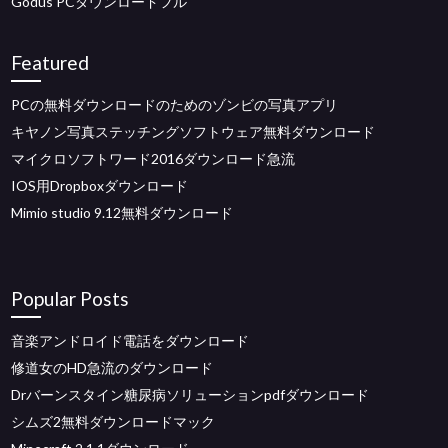
Godus PCダウンロードフル
Featured
PCの無料ダウンロードのためのゾンビの写真アプリ
キヤノン写真ステッチングソフトウェア無料ダウンロード
マイクロソフトワード2016ダウンロード急流
IOS用Dropboxダウンロード
Mimio studio 9.12無料ダウンロード
Popular Posts
音楽アンドロイド電話をダウンロード
修道女のHD急流のダウンロード
Drバーンスタイン糖尿病ソリューションpdfダウンロード
シムズ2無料ダウンロードマック