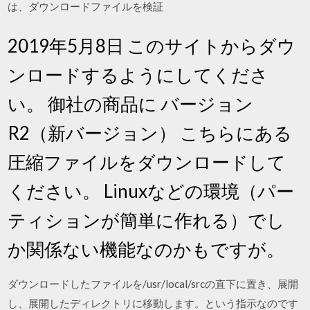
は、ダウンロードファイルを検証
2019年5月8日 このサイトからダウ
ンロードするようにしてくださ
い。 御社の商品に バージョン
R2（新バージョン） こちらにある
圧縮ファイルをダウンロードして
ください。 Linuxなどの環境（パー
ティションが簡単に作れる）でし
か関係ない機能なのかもですが。
ダウンロードしたファイルを/usr/local/srcの直下に置き、展開
し、展開したディレクトリに移動します。という指示なのです