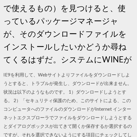
で使えるもの）を見つけると、使
っているパッケージマネージャ
が、そのダウンロードファイルを
インストールしたいかどうか尋ね
てくるはずだ。システムにWINEが
IE9を利用して、Webサイトよりファイルをダウンロードしよ
うとすると、トラブルが発生し、ダウンロードが出来ません。
状況は以下のようなものです。 1）ダウンロードしようとす
る。 2）「セキュリティ保護のため、このサイトによる、この
コンピュータへのファイルのダウンロードがInternet インター
ネットエクスプローラでファイルをダウンロードしようとする
とダイアログボックスが出てきて開くか保存するか選択するの
ですが、それを選択できないようにする項目にチェックしてし