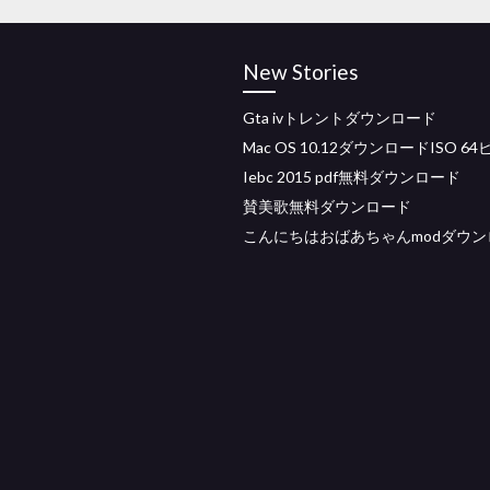
New Stories
Gta ivトレントダウンロード
Mac OS 10.12ダウンロードISO 6
Iebc 2015 pdf無料ダウンロード
賛美歌無料ダウンロード
こんにちはおばあちゃんmodダウン