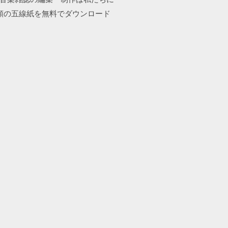
類の五線紙を無料でダウンロード