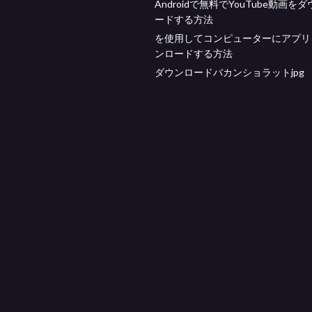
Androidで無料でYouTube動画を
ードする方法
を使用してコンピューターにアプリ
ンロードする方法
ダウンロードバカンショラットjpg