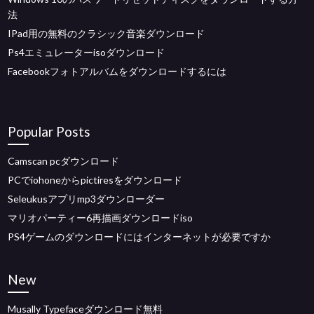
法
IPad用の無料のクラシック音楽ダウンロード
Ps4エミュレーターisoダウンロード
Facebookフォトアルバムをダウンロードするには
Popular Posts
Camscan pcダウンロード
PCでiohoneからpictiresをダウンロード
Seleukusアプリmp3ダウンローダー
マリオパーティー6再描画ダウンロードiso
PS4ゲームのダウンロードにはインターネットが必要ですか
New
Musally Typefaceダウンロード無料