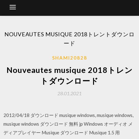
NOUVEAUTES MUSIQUE 2018トレントダウンロ
ード
SHAMI20828
Nouveautes musique 2018トレン
トダウンロード
28.01.2021
2012/04/18 ダウンロード musique windows, musique windows,
musique windows ダウンロード 無料 jp Windows オーディオ メ
ディアプレイヤー Musique ダウンロード Musique 1.5 用