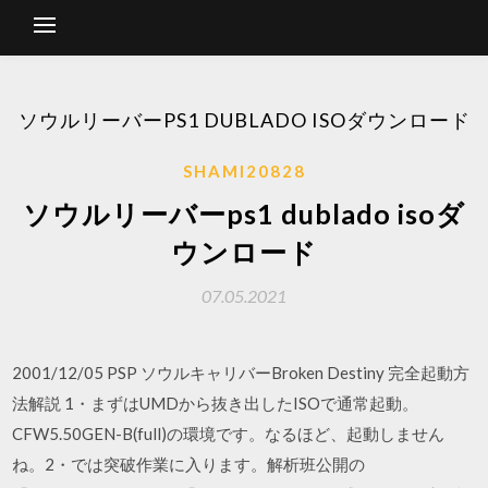
ソウルリーバーPS1 DUBLADO ISOダウンロード
SHAMI20828
ソウルリーバーps1 dublado isoダ
ウンロード
07.05.2021
2001/12/05 PSP ソウルキャリバーBroken Destiny 完全起動方
法解説 1・まずはUMDから抜き出したISOで通常起動。
CFW5.50GEN-B(full)の環境です。なるほど、起動しません
ね。2・では突破作業に入ります。解析班公開の