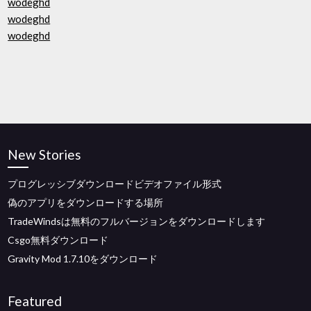
wodeghd
wodeghd
wodeghd
New Stories
プログレッシブダウンロードビデオファイル形式
偽のアプリをダウンロードする場所
TradeWindsは無料のフルバージョンをダウンロードします
Csgo無料ダウンロード
Gravity Mod 1.7.10をダウンロード
Featured