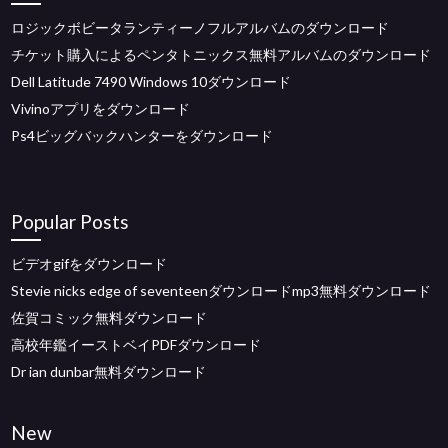
ロジックボビータランティーノフルアルバムのダウンロード
チケット購入によるペンタトニックス無料アルバムのダウンロード
Dell Latitude 7490 Windows 10ダウンロード
Vivinoアプリをダウンロード
Ps4ビッグバックハンターをダウンロード
Popular Posts
ビデオgifをダウンロード
Stevie nicks edge of seventeenダウンロードmp3無料ダウンロード
佐賀コミック無料ダウンロード
高校年鑑イーストベイPDFダウンロード
Dr ian dunbar無料ダウンロード
New