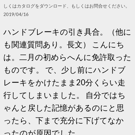
しくはカタログをダウンロード、もしくはお問合せください。
2019/04/16
ハンドブレーキの引き具合。（他に
も関連質問あり。長文） こんにち
は。二月の初めらへんに免許取った
ものです。 で、少し前にハンドブ
レーキをかけたまま20分くらい走
行してしまいました。 自分ではち
ゃんと戻した記憶があるのにと思
ったら、下まで充分に下げてなか
ったのが原因でした。