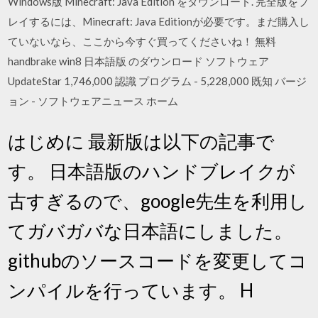
Windows版 Minecraft: Java Edition をダウンロード. 完全版をプ
レイするには、Minecraft: Java Editionが必要です。まだ購入し
ていないなら、ここから今すぐ買ってくださいね！ 無料
handbrake win8 日本語版 のダウンロード ソフトウェア
UpdateStar 1,746,000 認識 プログラム - 5,228,000 既知 バージ
ョン - ソフトウェアニュース ホーム
はじめに 最新版は以下の記事で
す。 日本語版のハンドブレイクが
古すぎるので、google先生を利用し
てガバガバな日本語にしました。
githubのソースコードを変更してコ
ンパイルを行っています。 H