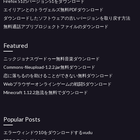
Firefox 51のバージョン51をダウンロード
エイリアンとのトラヴェルズ無料PDFダウンロード
ダウンロードしたソフトウェアの古いバージョンを取り戻す方法
無料通話アプリプロジェクトファイルのダウンロード
Featured
ニックジョナスヴードゥー無料音楽ダウンロード
Commons-fileupload-1.2.2.jar無料ダウンロード
恋に落ちるのを助けることができない無料ダウンロード
Webブラウザーオンラインゲームの戦闘5ダウンロード
Minecraft 1.12.2急流を無料でダウンロード
Popular Posts
エラーウィンドウ10をダウンロードするvudu