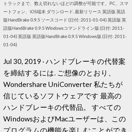
トラックまで、数え切れないほどの調整が可能です。PC、スマ
ートフォン、iOS端末 ダウンロード. 最新リリース 英語版 英語
版HandBrake 0.9.5 ソースコード (日付: 2011-01-04) 英語版 英
語版HandBrake 0.9.5 Windowsコマンドライン版 (日付: 2011-
01-04) 英語版 英語版HandBrake 0.9.5 Windows版 (日付: 2011-
01-04)
Jul 30, 2019 · ハンドブレーキの代替案
を締結するには. ご想像のとおり、
Wondershare UniConverter 私たちが
信じているソフトウェアです 最高の
ハンドブレーキの代替品。 すべての
WindowsおよびMacユーザーは、この
プログラムの機能を楽しむことができ