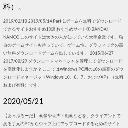
料）。
2019/02/18 2019/05/14 Part 1.ゲームを無料でダウンロード
できるサイトおすすめ10選 おすすめサイト① BANDAI
NAMCO このサイトは大体の人が知っている大手企業です。独
自のゲームサイトも持っていて、ゲーム性、グラフィックの高
い無料ダウンロードゲームを出しています。 2015/06/27
2017/08/29 ダウンロードマネージャを管理してダウンロード
を高速化しますか？ ここではWindows PC用の10の最高のダウ
ンロードマネージャ（Windows 10、8、7、およびXP）（無料
および有料）です。
2020/05/21
【あっぷろーだ】. 画像や音声・動画などを、クライアントで
ある手元のPCからウェブ上にアップロードするためのサイト