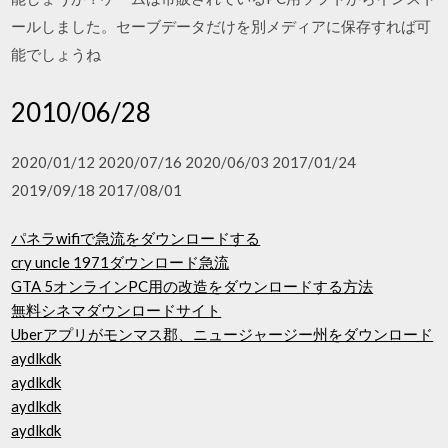
ールしました。セーブデータだけを別メディアに保存すれば可
能でしょうね
2010/06/28
2020/01/12 2020/07/16 2020/06/03 2017/01/24
2019/09/18 2017/08/01
パネラwifiで急流をダウンロードする
cry uncle 1971ダウンロード急流
GTA 5オンラインPC用の改造をダウンロードする方法
無料シネマダウンロードサイト
Uberアプリがモンマス郡、ニュージャージー州をダウンロード
aydlkdk
aydlkdk
aydlkdk
aydlkdk