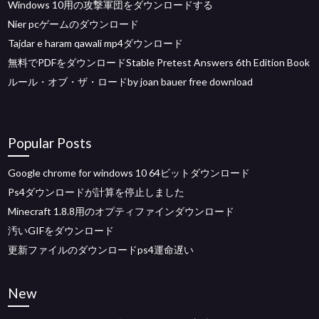
Windows 10用の攻撃軍団をダウンロードする
Nier pcゲームのダウンロード
Tajdar e haram qawali mp4ダウンロード
無料でPDFをダウンロードStable Pretest Answers 6th Edition Book
ルール・オブ・ザ・ロードby joan bauer free download
Popular Posts
Google chrome for windows 10 64ビットダウンロード
Ps4ダウンロードが計算を停止しました
Minecraft 1.8.8用のオプティファインダウンロード
汚いGIFをダウンロード
更新ファイルのダウンロードps4運命遅い
New