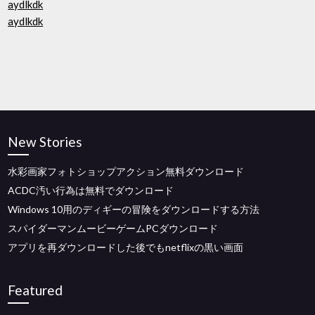
aydlkdk
aydlkdk
New Stories
水彩画家フォトショップアクション無料ダウンロード
ACDC汚い行為は無料でダウンロード
Windows 10用のディギーの冒険をダウンロードする方法
スパイダーマンムービーゲームPCダウンロード
アプリを再ダウンロードした後でもnetflixの黒い画面
Featured