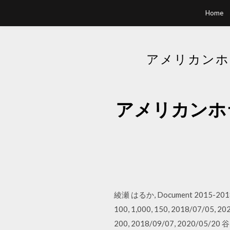
Home
アメリカンホ
アメリカンホ
綾瀬 はるか, Document 2015-2
100, 1,000, 150, 2018/
200, 2018/09/07, 20