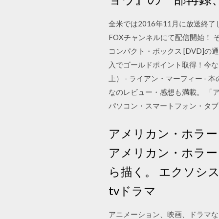
全米では2016年11月に放送終了
FOXチャンネルにて配信開始！ そ
コンパクト・ボックス [DVD]
入でゴールドポイント取得！今な
上） - ライアン・マーフィー 
なのレビュー・感想も満載。 「
パソコン・スマートフォン・タブ
アメリカン・ホラー
アメリカン・ホラー
ら描く。 エクソシ
tvドラマ
アニメーション、映画、ドラマな