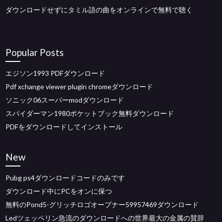
ダウンロードせずにタミル語の曲をオンラインで無料で聴く
Popular Posts
エジソン1993 PDFダウンロード
Pdf xchange viewer plugin chromeダウンロード
ソニック06スーパーmodダウンロード
スパイダーマン1980ポケットブック無料ダウンロード
PDFをダウンロードしてインストール
New
Pubg ps4ダウンロードコードのみです
ダウンロード中にPCをオンに保つ
無料のPond5-グリッチロゴオープナー59957469ダウンロード
Ledツェッペリン急流のダウンロードへの世界最大の金属の賛辞