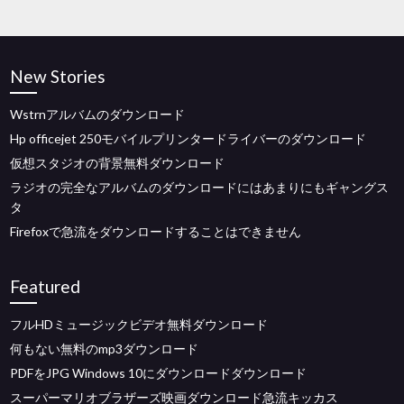
New Stories
Wstrnアルバムのダウンロード
Hp officejet 250モバイルプリンタードライバーのダウンロード
仮想スタジオの背景無料ダウンロード
ラジオの完全なアルバムのダウンロードにはあまりにもギャングス
タ
Firefoxで急流をダウンロードすることはできません
Featured
フルHDミュージックビデオ無料ダウンロード
何もない無料のmp3ダウンロード
PDFをJPG Windows 10にダウンロードダウンロード
スーパーマリオブラザーズ映画ダウンロード急流キッカス